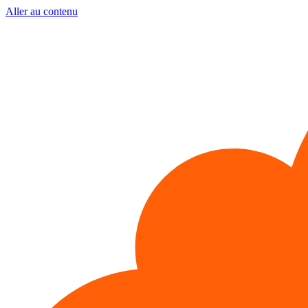
Aller au contenu