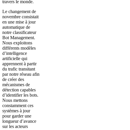
travers le monde.
Le changement de
novembre consistait
en une mise à jour
automatique de
notre classificateur
Bot Management.
Nous exploitons
différents modèles
d’intelligence
artificielle qui
apprennent à partir
du trafic transitant
par notre réseau afin
de créer des
mécanismes de
détection capables
d’identifier les bots.
Nous mettons
constamment ces
systèmes à jour
pour garder une
longueur d’avance
sur les acteurs