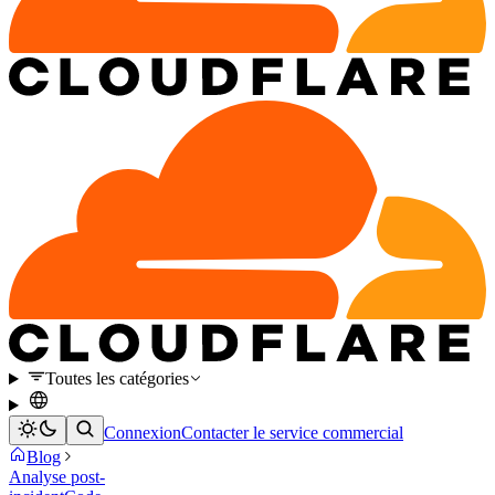
Toutes les catégories
Connexion
Contacter le service commercial
Blog
Analyse post-