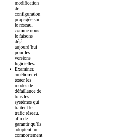
modification
de
configuration
propagée sur
le réseau,
comme nous
le faisons
déjà
aujourd’hui
pour les
versions
logicielles.
Examiner,
améliorer et
tester les
modes de
défaillance de
tous les
systèmes qui
traitent le
trafic réseau,
afin de
garantir qu’ils
adoptent un
comportement