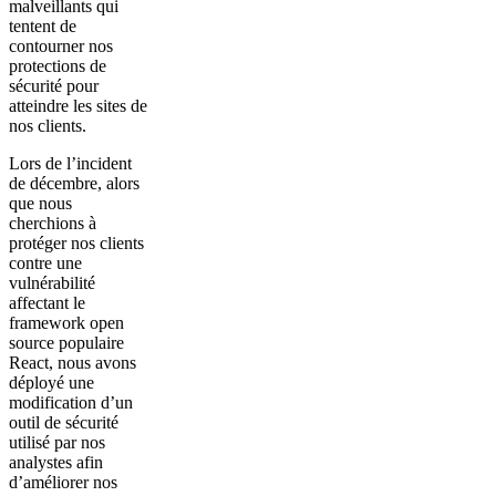
malveillants qui
tentent de
contourner nos
protections de
sécurité pour
atteindre les sites de
nos clients.
Lors de l’incident
de décembre, alors
que nous
cherchions à
protéger nos clients
contre une
vulnérabilité
affectant le
framework open
source populaire
React, nous avons
déployé une
modification d’un
outil de sécurité
utilisé par nos
analystes afin
d’améliorer nos