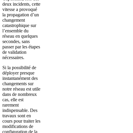
deux incidents, cette
vitesse a provoqué
la propagation d’un
changement
catastrophique sur
l’ensemble du
réseau en quelques
secondes, sans
passer par les étapes
de validation
nécessaires.
Si la possibilité de
déployer presque
instantanément des
changements sur
notre réseau est utile
dans de nombreux
cas, elle est
rarement
indispensable. Des
travaux sont en
cours pour traiter les
modifications de
configuration de la