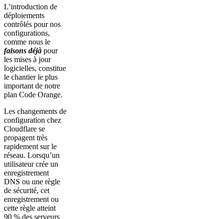
L’introduction de
déploiements
contrôlés pour nos
configurations,
comme nous le
faisons déjà
pour
les mises à jour
logicielles, constitue
le chantier le plus
important de notre
plan Code Orange.
Les changements de
configuration chez
Cloudflare se
propagent très
rapidement sur le
réseau. Lorsqu’un
utilisateur crée un
enregistrement
DNS ou une règle
de sécurité, cet
enregistrement ou
cette règle atteint
90 % des serveurs