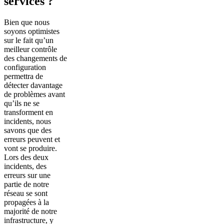
services ?
Bien que nous
soyons optimistes
sur le fait qu’un
meilleur contrôle
des changements de
configuration
permettra de
détecter davantage
de problèmes avant
qu’ils ne se
transforment en
incidents, nous
savons que des
erreurs peuvent et
vont se produire.
Lors des deux
incidents, des
erreurs sur une
partie de notre
réseau se sont
propagées à la
majorité de notre
infrastructure, y