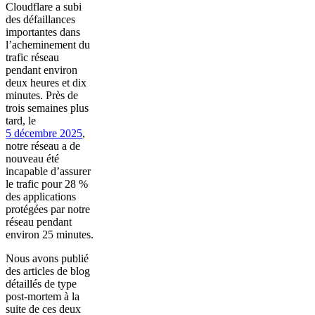
Cloudflare a subi
des défaillances
importantes dans
l’acheminement du
trafic réseau
pendant environ
deux heures et dix
minutes. Près de
trois semaines plus
tard, le
5 décembre 2025
,
notre réseau a de
nouveau été
incapable d’assurer
le trafic pour 28 %
des applications
protégées par notre
réseau pendant
environ 25 minutes.
Nous avons publié
des articles de blog
détaillés de type
post-mortem à la
suite de ces deux