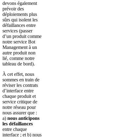
devons également
prévoir des
déploiements plus
sûrs qui isolent les
défaillances entre
services (passer
d’un produit comme
notre service Bot
Management à un
autre produit non
lié, comme notre
tableau de bord).
À cet effet, nous
sommes en train de
réviser les contrats
d’interface entre
chaque produit et
service critique de
notre réseau pour
nous assurer que :
a)
nous anticipons
les défaillances
entre chaque
interface ; et b) nous