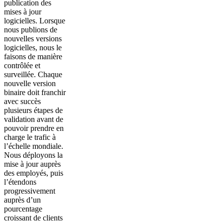
publication des
mises à jour
logicielles. Lorsque
nous publions de
nouvelles versions
logicielles, nous le
faisons de manière
contrôlée et
surveillée. Chaque
nouvelle version
binaire doit franchir
avec succès
plusieurs étapes de
validation avant de
pouvoir prendre en
charge le trafic à
l’échelle mondiale.
Nous déployons la
mise à jour auprès
des employés, puis
l’étendons
progressivement
auprès d’un
pourcentage
croissant de clients