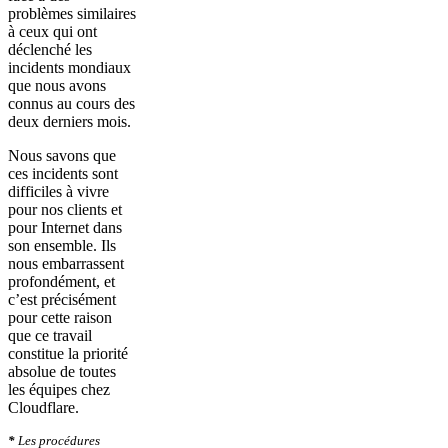
problèmes similaires
à ceux qui ont
déclenché les
incidents mondiaux
que nous avons
connus au cours des
deux derniers mois.
Nous savons que
ces incidents sont
difficiles à vivre
pour nos clients et
pour Internet dans
son ensemble. Ils
nous embarrassent
profondément, et
c’est précisément
pour cette raison
que ce travail
constitue la priorité
absolue de toutes
les équipes chez
Cloudflare.
*
Les procédures