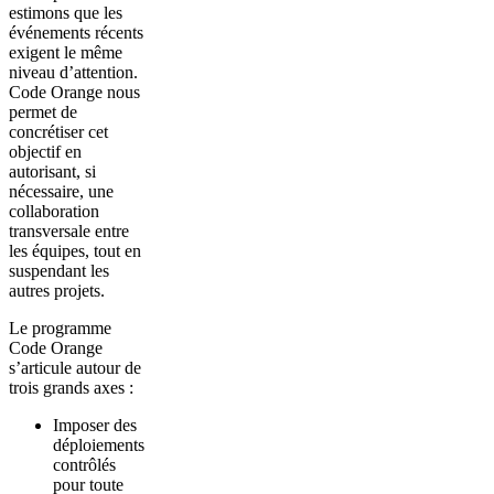
estimons que les
événements récents
exigent le même
niveau d’attention.
Code Orange nous
permet de
concrétiser cet
objectif en
autorisant, si
nécessaire, une
collaboration
transversale entre
les équipes, tout en
suspendant les
autres projets.
Le programme
Code Orange
s’articule autour de
trois grands axes :
Imposer des
déploiements
contrôlés
pour toute