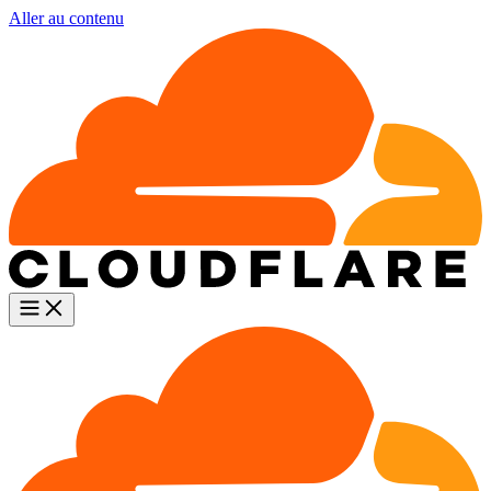
Aller au contenu