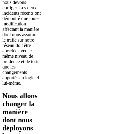
nous devons
corriger. Les deux
incidents récents ont
démontré que toute
modification
affectant la manière
dont nous assurons
le trafic sur notre
réseau doit être
abordée avec le
même niveau de
prudence et de tests
que les
changements
apportés au logiciel
lui-même.
Nous allons
changer la
manière
dont nous
déployons