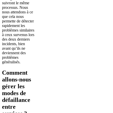
suivront le même
processus. Nous
nous attendons à ce
que cela nous
permette de détecter
rapidement les
problèmes similaires
à ceux survenus lors
des deux derniers
incidents, bien
avant qu’ils ne
deviennent des
problèmes
généralisés.
Comment
allons-nous
gérer les
modes de
défaillance
entre