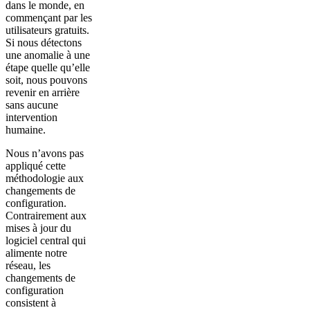
dans le monde, en
commençant par les
utilisateurs gratuits.
Si nous détectons
une anomalie à une
étape quelle qu’elle
soit, nous pouvons
revenir en arrière
sans aucune
intervention
humaine.
Nous n’avons pas
appliqué cette
méthodologie aux
changements de
configuration.
Contrairement aux
mises à jour du
logiciel central qui
alimente notre
réseau, les
changements de
configuration
consistent à