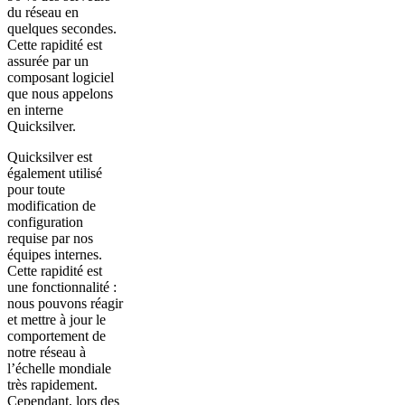
du réseau en
quelques secondes.
Cette rapidité est
assurée par un
composant logiciel
que nous appelons
en interne
Quicksilver.
Quicksilver est
également utilisé
pour toute
modification de
configuration
requise par nos
équipes internes.
Cette rapidité est
une fonctionnalité :
nous pouvons réagir
et mettre à jour le
comportement de
notre réseau à
l’échelle mondiale
très rapidement.
Cependant, lors des