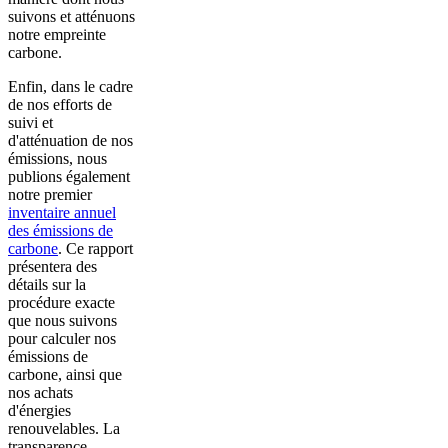
suivons et atténuons
notre empreinte
carbone.
Enfin, dans le cadre
de nos efforts de
suivi et
d'atténuation de nos
émissions, nous
publions également
notre premier
inventaire annuel
des émissions de
carbone
. Ce rapport
présentera des
détails sur la
procédure exacte
que nous suivons
pour calculer nos
émissions de
carbone, ainsi que
nos achats
d'énergies
renouvelables. La
transparence