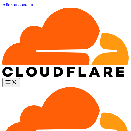
Aller au contenu