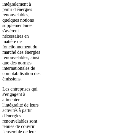
intégralement à
partir d'énergies
renouvelables,
quelques notions
supplémentaires
s'avèrent
nécessaires en
matière de
fonctionnement du
marché des énergies
renouvelables, ainsi
que des normes
internationales de
comptabilisation des
émissions.
Les entreprises qui
s'engagent à
alimenter
l'intégralité de leurs
activités à partir
d'énergies
renouvelables sont
tenues de couvrir
l'ensemble de leur