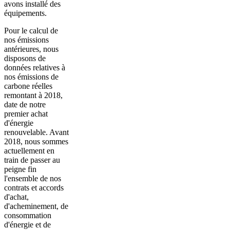
avons installé des
équipements.
Pour le calcul de
nos émissions
antérieures, nous
disposons de
données relatives à
nos émissions de
carbone réelles
remontant à 2018,
date de notre
premier achat
d'énergie
renouvelable. Avant
2018, nous sommes
actuellement en
train de passer au
peigne fin
l'ensemble de nos
contrats et accords
d'achat,
d'acheminement, de
consommation
d'énergie et de