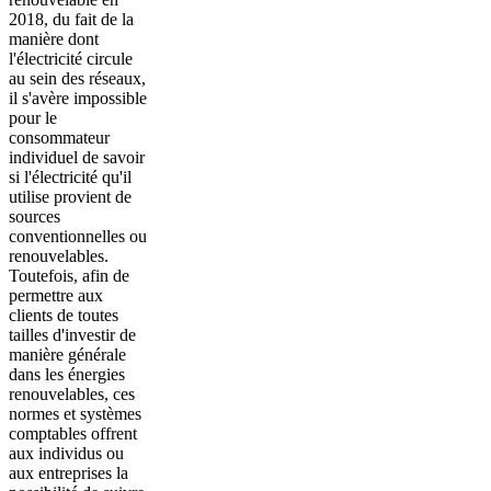
2018, du fait de la
manière dont
l'électricité circule
au sein des réseaux,
il s'avère impossible
pour le
consommateur
individuel de savoir
si l'électricité qu'il
utilise provient de
sources
conventionnelles ou
renouvelables.
Toutefois, afin de
permettre aux
clients de toutes
tailles d'investir de
manière générale
dans les énergies
renouvelables, ces
normes et systèmes
comptables offrent
aux individus ou
aux entreprises la