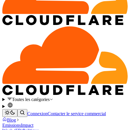
Toutes les catégories
Connexion
Contacter le service commercial
Blog
Emissions
Impact