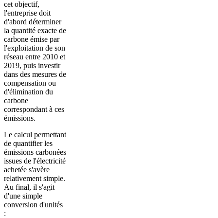
cet objectif,
l'entreprise doit
d'abord déterminer
la quantité exacte de
carbone émise par
l'exploitation de son
réseau entre 2010 et
2019, puis investir
dans des mesures de
compensation ou
d'élimination du
carbone
correspondant à ces
émissions.
Le calcul permettant
de quantifier les
émissions carbonées
issues de l'électricité
achetée s'avère
relativement simple.
Au final, il s'agit
d'une simple
conversion d'unités
: