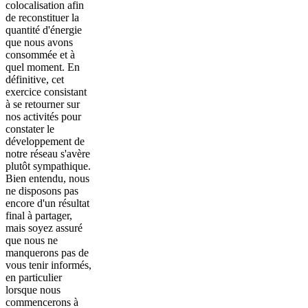
colocalisation afin
de reconstituer la
quantité d'énergie
que nous avons
consommée et à
quel moment. En
définitive, cet
exercice consistant
à se retourner sur
nos activités pour
constater le
développement de
notre réseau s'avère
plutôt sympathique.
Bien entendu, nous
ne disposons pas
encore d'un résultat
final à partager,
mais soyez assuré
que nous ne
manquerons pas de
vous tenir informés,
en particulier
lorsque nous
commencerons à