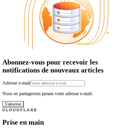
Abonnez-vous pour recevoir les
notifications de nouveaux articles
Adresse e-mail
Nous ne partagerons jamais votre adresse e-mail.
S'abonner
Prise en main