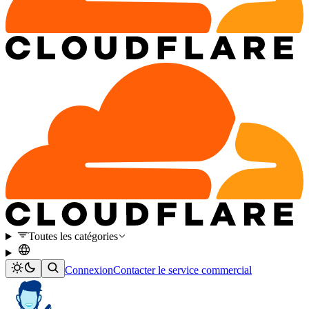
Toutes les catégories
Connexion
Contacter le service commercial