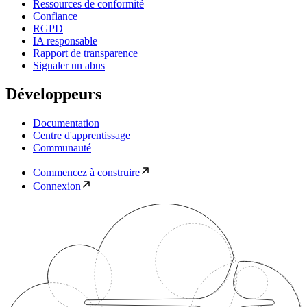
Ressources de conformité
Confiance
RGPD
IA responsable
Rapport de transparence
Signaler un abus
Développeurs
Documentation
Centre d'apprentissage
Communauté
Commencez à construire
Connexion