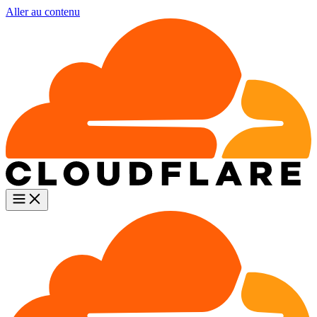
Aller au contenu