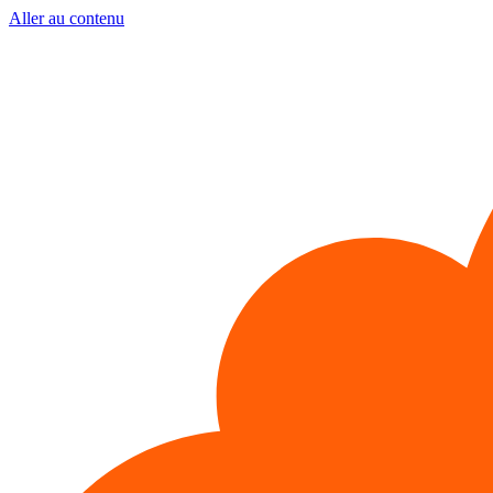
Aller au contenu