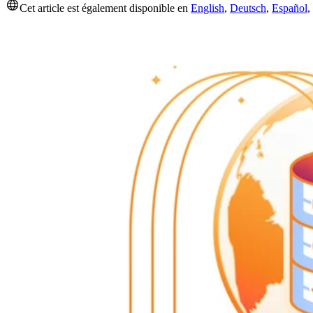
Cet article est également disponible en
English
,
Deutsch
,
Español
,