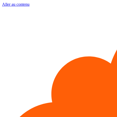
Aller au contenu