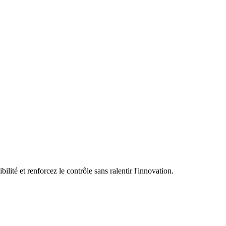
ité et renforcez le contrôle sans ralentir l'innovation.