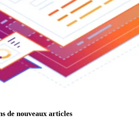
ns de nouveaux articles