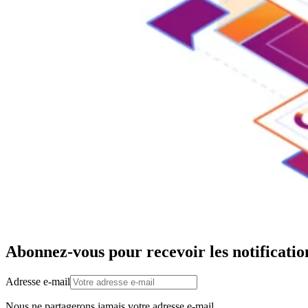
Abonnez-vous pour recevoir les notificatio
Adresse e-mail
Nous ne partagerons jamais votre adresse e-mail.