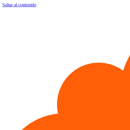
Saltar al contenido