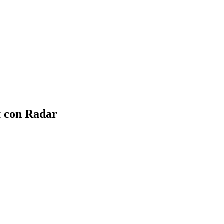
et con Radar