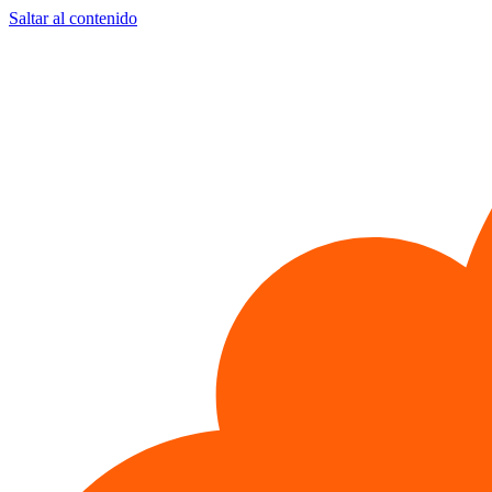
Saltar al contenido