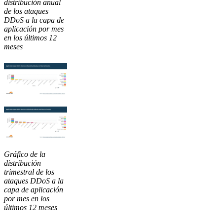
distribución anual
de los ataques
DDoS a la capa de
aplicación por mes
en los últimos 12
meses
Gráfico de la
distribución
trimestral de los
ataques DDoS a la
capa de aplicación
por mes en los
últimos 12 meses