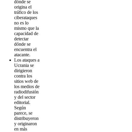
dónde se
origina el
tráfico de los
ciberataques
no es lo
mismo que la
capacidad de
detectar
dónde se
encuentra el
atacante.
Los ataques a
Ucrania se
dirigieron
contra los
sitios web de
los medios de
radiodifusión
y del sector
editorial.
Según
parece, se
distribuyeron
y originaron
en más