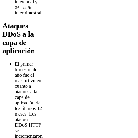
interanual y
del 52%
intertrimestral.
Ataques
DDoS a la
capa de
aplicación
El primer
trimestre del
año fue el
más activo en
cuanto a
ataques a la
capa de
aplicación de
los últimos 12
meses. Los
ataques
DDoS HTTP
se
incrementaron