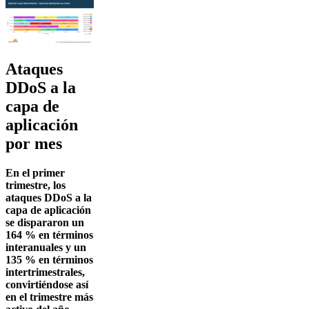
Ataques
DDoS a la
capa de
aplicación
por mes
En el primer
trimestre, los
ataques DDoS a la
capa de aplicación
se dispararon un
164 % en términos
interanuales y un
135 % en términos
intertrimestrales,
convirtiéndose así
en el trimestre más