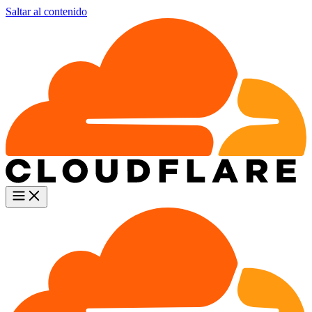
Saltar al contenido