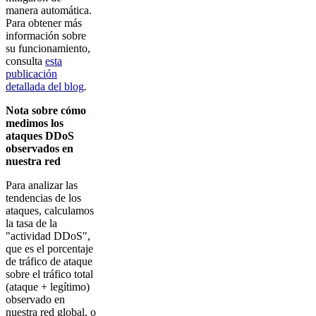
manera automática.
Para obtener más
información sobre
su funcionamiento,
consulta
esta
publicación
detallada del blog
.
Nota sobre cómo
medimos los
ataques DDoS
observados en
nuestra red
Para analizar las
tendencias de los
ataques, calculamos
la tasa de la
"actividad DDoS",
que es el porcentaje
de tráfico de ataque
sobre el tráfico total
(ataque + legítimo)
observado en
nuestra red global, o