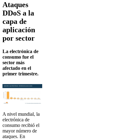
Ataques
DDoS a la
capa de
aplicación
por sector
La electrónica de
consumo fue el
sector más
afectado en el
primer trimestre.
A nivel mundial, la
electrónica de
consumo recibió el
mayor número de
ataques. En