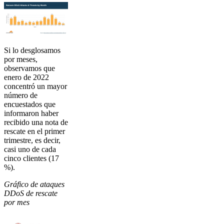
Si lo desglosamos
por meses,
observamos que
enero de 2022
concentró un mayor
número de
encuestados que
informaron haber
recibido una nota de
rescate en el primer
trimestre, es decir,
casi uno de cada
cinco clientes (17
%).
Gráfico de ataques
DDoS de rescate
por mes