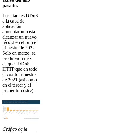
activo del año
pasado.
Los ataques DDoS
a la capa de
aplicación
aumentaron hasta
alcanzar un nuevo
récord en el primer
trimestre de 2022.
Solo en marzo, se
produjeron más
ataques DDoS
HTTP que en todo
el cuarto trimestre
de 2021 (así como
en el tercer y el
primer trimestre).
Gráfico de la