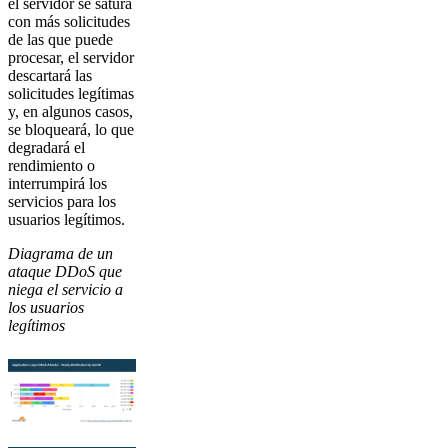
el servidor se satura
con más solicitudes
de las que puede
procesar, el servidor
descartará las
solicitudes legítimas
y, en algunos casos,
se bloqueará, lo que
degradará el
rendimiento o
interrumpirá los
servicios para los
usuarios legítimos.
Diagrama de un
ataque DDoS que
niega el servicio a
los usuarios
legítimos