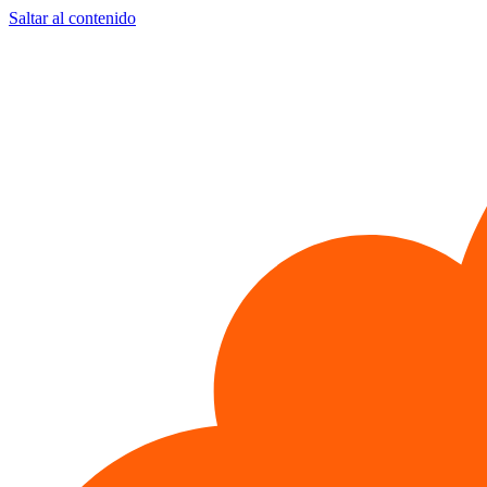
Saltar al contenido