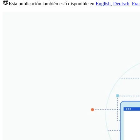
Esta publicación también está disponible en
English
,
Deutsch
,
Fra