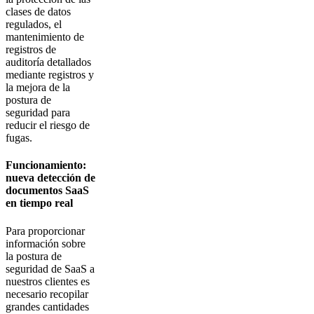
clases de datos
regulados, el
mantenimiento de
registros de
auditoría detallados
mediante registros y
la mejora de la
postura de
seguridad para
reducir el riesgo de
fugas.
Funcionamiento:
nueva detección de
documentos SaaS
en tiempo real
Para proporcionar
información sobre
la postura de
seguridad de SaaS a
nuestros clientes es
necesario recopilar
grandes cantidades