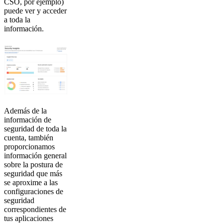
CSO, por ejemplo)
puede ver y acceder
a toda la
información.
Además de la
información de
seguridad de toda la
cuenta, también
proporcionamos
información general
sobre la postura de
seguridad que más
se aproxime a las
configuraciones de
seguridad
correspondientes de
tus aplicaciones