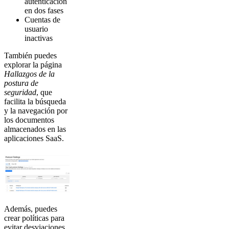
autenticación
en dos fases
Cuentas de
usuario
inactivas
También puedes
explorar la página
Hallazgos de la
postura de
seguridad
, que
facilita la búsqueda
y la navegación por
los documentos
almacenados en las
aplicaciones SaaS.
Además, puedes
crear políticas para
evitar desviaciones