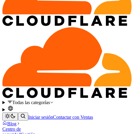
Todas las categorías
Iniciar sesión
Contactar con Ventas
Blog
Centro de