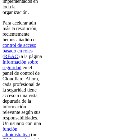
implementados en
toda la
organización.
Para acelerar aún
más la resolución,
recientemente
hemos añadido el
control de acceso
basado en roles
(RBAC)
a la página
Información sobre
seguridad
en el
panel de control de
Cloudflare. Ahora,
cada profesional de
la seguridad tiene
acceso a una vista
depurada de la
información
relevante según sus
responsabilidades.
Un usuario con una
función
administrativa
(un