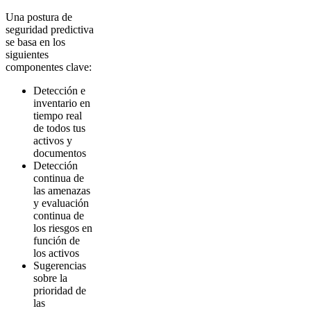
Una postura de
seguridad predictiva
se basa en los
siguientes
componentes clave:
Detección e
inventario en
tiempo real
de todos tus
activos y
documentos
Detección
continua de
las amenazas
y evaluación
continua de
los riesgos en
función de
los activos
Sugerencias
sobre la
prioridad de
las