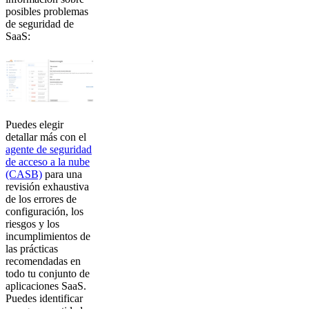
posibles problemas
de seguridad de
SaaS:
Puedes elegir
detallar más con el
agente de seguridad
de acceso a la nube
(CASB)
para una
revisión exhaustiva
de los errores de
configuración, los
riesgos y los
incumplimientos de
las prácticas
recomendadas en
todo tu conjunto de
aplicaciones SaaS.
Puedes identificar