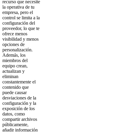
recurso que necesite
la operativa de tu
empresa, pero el
control se limita a la
configuración del
proveedor, lo que te
ofrece menos
visibilidad y menos
opciones de
personalización.
Además, los
miembros del
equipo crean,
actualizan y
eliminan
constantemente el
contenido que
puede causar
desviaciones de la
configuración y la
exposición de los
datos, como
compartir archivos
públicamente,
añadir información