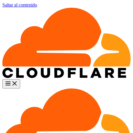
Saltar al contenido