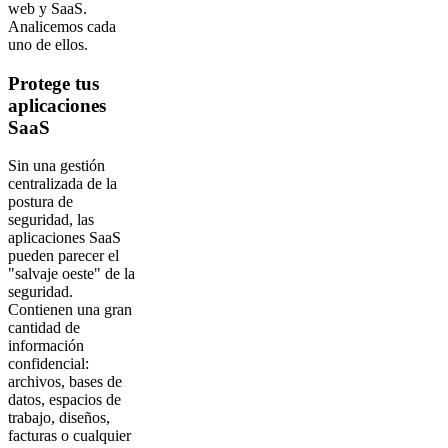
web y SaaS.
Analicemos cada
uno de ellos.
Protege tus
aplicaciones
SaaS
Sin una gestión
centralizada de la
postura de
seguridad, las
aplicaciones SaaS
pueden parecer el
"salvaje oeste" de la
seguridad.
Contienen una gran
cantidad de
información
confidencial:
archivos, bases de
datos, espacios de
trabajo, diseños,
facturas o cualquier