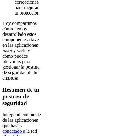
correcciones
para mejorar
tu protección
Hoy compartimos
cómo hemos
desarrollado estos
componentes clave
en las aplicaciones
SaaS y web, y
cómo puedes
utilizarlos para
gestionar la postura
de seguridad de tu
empresa.
Resumen de tu
postura de
seguridad
Independientemente
de las aplicaciones
que hayas
conectado a
la red