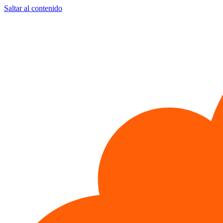
Saltar al contenido