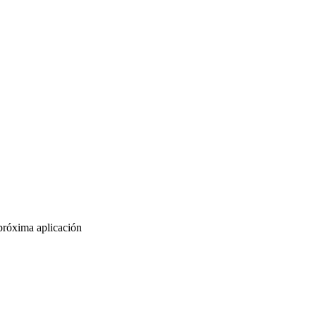
 próxima aplicación