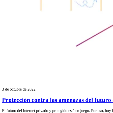
3 de octubre de 2022
Protección contra las amenazas del futuro 
El futuro del Internet privado y protegido está en juego. Por eso, hoy 