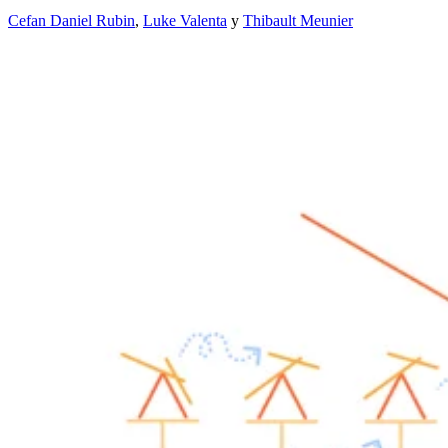
Cefan Daniel Rubin
,
Luke Valenta
y
Thibault Meunier