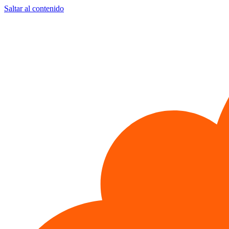
Saltar al contenido