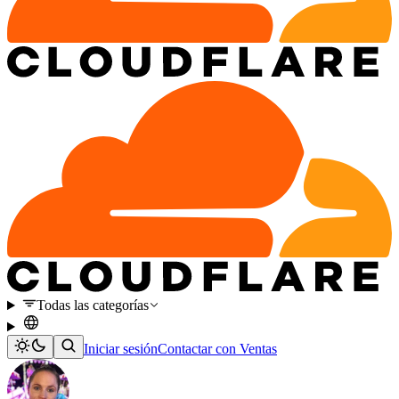
Todas las categorías
Iniciar sesión
Contactar con Ventas