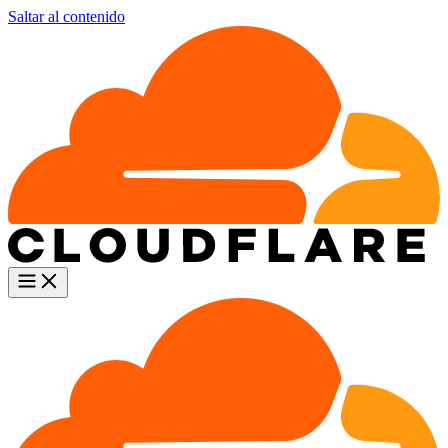
Saltar al contenido