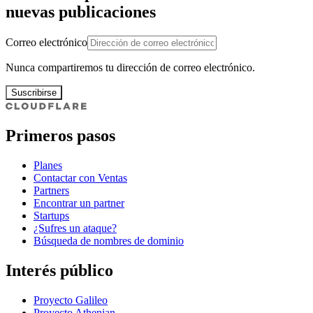
nuevas publicaciones
Correo electrónico
Nunca compartiremos tu dirección de correo electrónico.
Suscribirse
Primeros pasos
Planes
Contactar con Ventas
Partners
Encontrar un partner
Startups
¿Sufres un ataque?
Búsqueda de nombres de dominio
Interés público
Proyecto Galileo
Proyecto Athenian