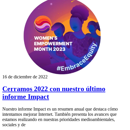
16 de diciembre de 2022
Cerramos 2022 con nuestro último
informe Impact
Nuestro informe Impact es un resumen anual que destaca cómo
intentamos mejorar Internet. También presenta los avances que
estamos realizando en nuestras prioridades medioambientales,
sociales y de