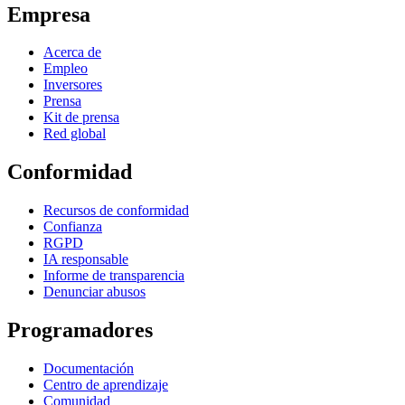
Empresa
Acerca de
Empleo
Inversores
Prensa
Kit de prensa
Red global
Conformidad
Recursos de conformidad
Confianza
RGPD
IA responsable
Informe de transparencia
Denunciar abusos
Programadores
Documentación
Centro de aprendizaje
Comunidad