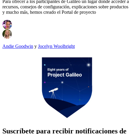
Para ofrecer a los participantes de Galileo un lugar donde acceder a
recursos, consejos de configuración, explicaciones sobre productos
y mucho más, hemos creado el Portal de proyecto
Andie Goodwin
y
Jocelyn Woolbright
Suscríbete para recibir notificaciones de