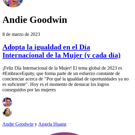
Andie Goodwin
8 de marzo de 2023
Adopta la igualdad en el Día
Internacional de la Mujer (y cada día)
¡Feliz Día Internacional de la Mujer! El tema global de 2023 es
#EmbraceEquity, que forma parte de un esfuerzo constante de
concienciar acerca de "Por qué la igualdad de oportunidades ya no
es suficiente". Hoy es el momento de destacar los logros
conseguidos por las mujeres
Andie Goodwin
y
Angela Huang