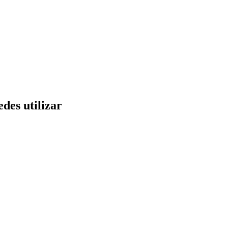
des utilizar