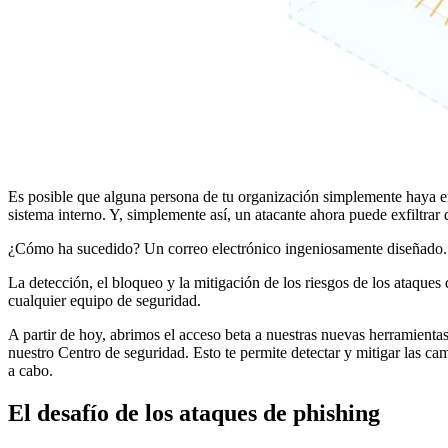
Es posible que alguna persona de tu organización simplemente haya e
sistema interno. Y, simplemente así, un atacante ahora puede exfiltrar 
¿Cómo ha sucedido? Un correo electrónico ingeniosamente diseñado.
La detección, el bloqueo y la mitigación de los riesgos de los ataque
cualquier equipo de seguridad.
A partir de hoy, abrimos el acceso beta a nuestras nuevas herramienta
nuestro Centro de seguridad. Esto te permite detectar y mitigar las c
a cabo.
El desafío de los ataques de phishing