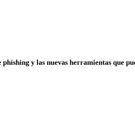
 phishing y las nuevas herramientas que pue