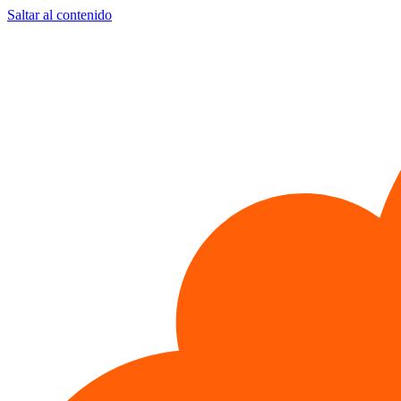
Saltar al contenido