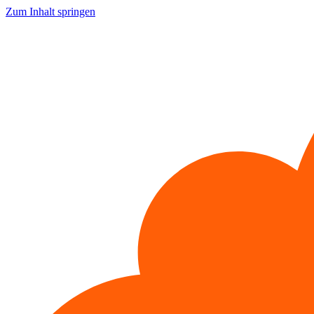
Zum Inhalt springen