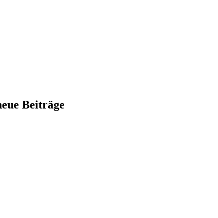
neue Beiträge