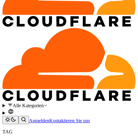
Alle Kategorien
Anmelden
Kontaktieren Sie uns
TAG