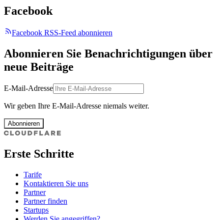
Facebook
Facebook RSS-Feed abonnieren
Abonnieren Sie Benachrichtigungen über
neue Beiträge
E-Mail-Adresse
Wir geben Ihre E-Mail-Adresse niemals weiter.
Abonnieren
Erste Schritte
Tarife
Kontaktieren Sie uns
Partner
Partner finden
Startups
Werden Sie angegriffen?