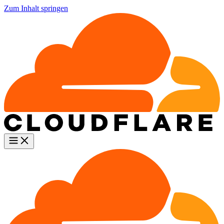
Zum Inhalt springen