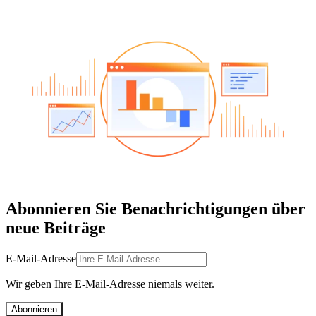
Abonnieren Sie Benachrichtigungen über
neue Beiträge
E-Mail-Adresse
Wir geben Ihre E-Mail-Adresse niemals weiter.
Abonnieren