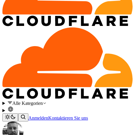
Alle Kategorien
Anmelden
Kontaktieren Sie uns