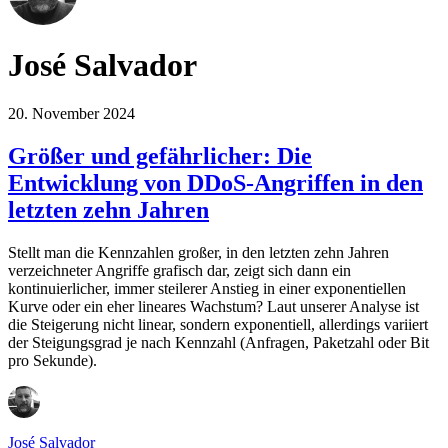
José Salvador
20. November 2024
Größer und gefährlicher: Die
Entwicklung von DDoS-Angriffen in den
letzten zehn Jahren
Stellt man die Kennzahlen großer, in den letzten zehn Jahren
verzeichneter Angriffe grafisch dar, zeigt sich dann ein
kontinuierlicher, immer steilerer Anstieg in einer exponentiellen
Kurve oder ein eher lineares Wachstum? Laut unserer Analyse ist
die Steigerung nicht linear, sondern exponentiell, allerdings variiert
der Steigungsgrad je nach Kennzahl (Anfragen, Paketzahl oder Bit
pro Sekunde).
José Salvador