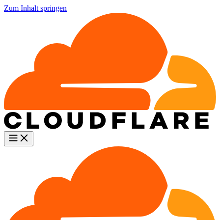
Zum Inhalt springen