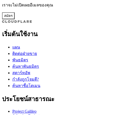
เราจะไม่เปิดเผยอีเมลของคุณ
สมัคร
เริ่มต้นใช้งาน
แผน
ติดต่อฝ่ายขาย
พันธมิตร
ค้นหาพันธมิตร
สตาร์ทอัพ
กำลังถูกโจมตี?
ค้นหาชื่อโดเมน
ประโยชน์สาธารณะ
Project Galileo