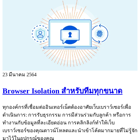
23 มีนาคม 2564
Browser Isolation สำหรับทีมทุกขนาด
ทุกองค์กรที่เชื่อมต่ออินเทอร์เน็ตต้องอาศัยเว็บเบราว์เซอร์เพื่อ
ดำเนินการ: การรับธุรกรรม การมีส่วนร่วมกับลูกค้า หรือการ
ทำงานกับข้อมูลที่ละเอียดอ่อน การคลิกลิงก์ทำให้เว็บ
เบราว์เซอร์ของคุณดาวน์โหลดและนำเข้าโค้ดมากมายที่ไม่รู้จัก
มาไว้ในอุปกรณ์ของคุณ