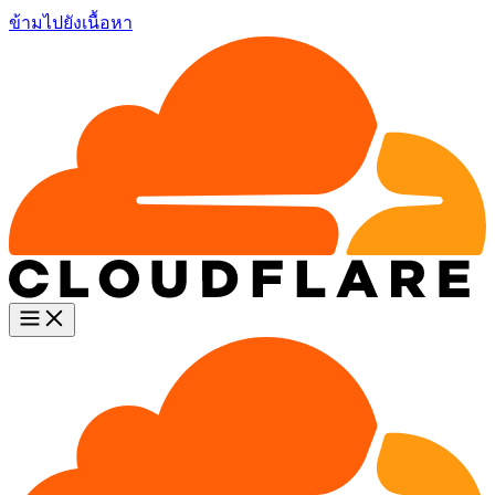
ข้ามไปยังเนื้อหา