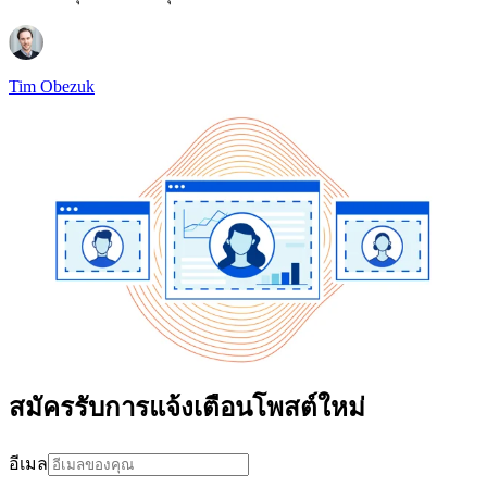
Tim Obezuk
สมัครรับการแจ้งเตือนโพสต์ใหม่
อีเมล