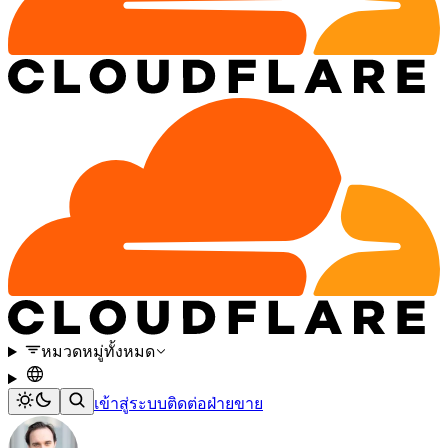
หมวดหมู่ทั้งหมด
เข้าสู่ระบบ
ติดต่อฝ่ายขาย