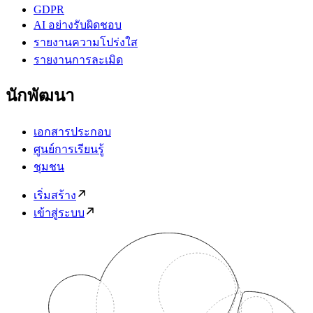
GDPR
AI อย่างรับผิดชอบ
รายงานความโปร่งใส
รายงานการละเมิด
นักพัฒนา
เอกสารประกอบ
ศูนย์การเรียนรู้
ชุมชน
เริ่มสร้าง
เข้าสู่ระบบ