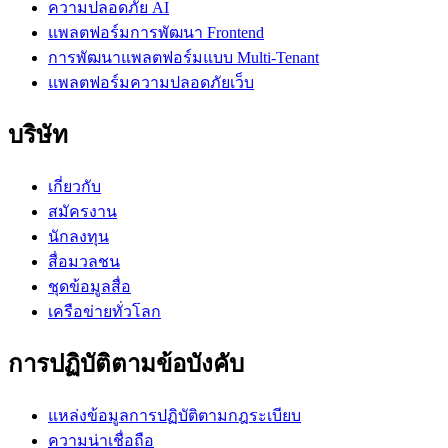
ความปลอดภัย AI
แพลตฟอร์มการพัฒนา Frontend
การพัฒนาแพลตฟอร์มแบบ Multi-Tenant
แพลตฟอร์มความปลอดภัยเว็บ
บริษัท
เกี่ยวกับ
สมัครงาน
นักลงทุน
สื่อมวลชน
ชุดข้อมูลสื่อ
เครือข่ายทั่วโลก
การปฏิบัติตามข้อบังคับ
แหล่งข้อมูลการปฏิบัติตามกฎระเบียบ
ความน่าเชื่อถือ