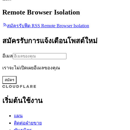
Remote Browser Isolation
สมัครรับฟีด RSS Remote Browser Isolation
สมัครรับการแจ้งเตือนโพสต์ใหม่
อีเมล
เราจะไม่เปิดเผยอีเมลของคุณ
สมัคร
เริ่มต้นใช้งาน
แผน
ติดต่อฝ่ายขาย