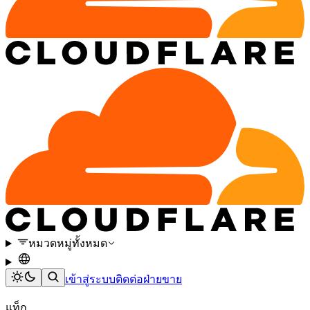
หมวดหมู่ทั้งหมด
เข้าสู่ระบบ
ติดต่อฝ่ายขาย
แท็ก