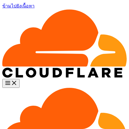
ข้ามไปยังเนื้อหา