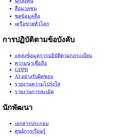
นักลงทุน
สื่อมวลชน
ชุดข้อมูลสื่อ
เครือข่ายทั่วโลก
การปฏิบัติตามข้อบังคับ
แหล่งข้อมูลการปฏิบัติตามกฎระเบียบ
ความน่าเชื่อถือ
GDPR
AI อย่างรับผิดชอบ
รายงานความโปร่งใส
รายงานการละเมิด
นักพัฒนา
เอกสารประกอบ
ศูนย์การเรียนรู้