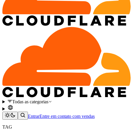
Todas as categorias
Entrar
Entre em contato com vendas
TAG