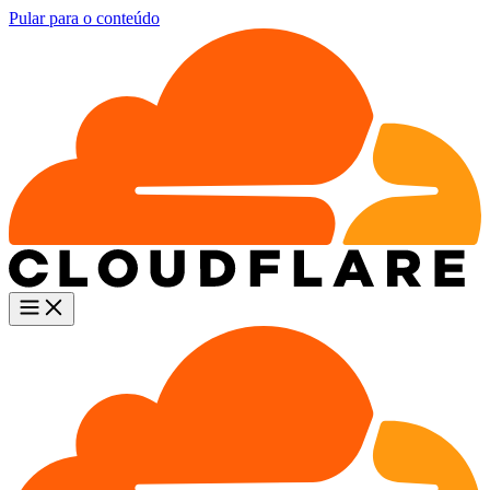
Pular para o conteúdo