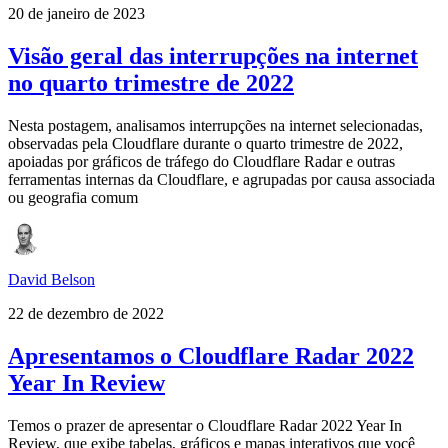
20 de janeiro de 2023
Visão geral das interrupções na internet
no quarto trimestre de 2022
Nesta postagem, analisamos interrupções na internet selecionadas,
observadas pela Cloudflare durante o quarto trimestre de 2022,
apoiadas por gráficos de tráfego do Cloudflare Radar e outras
ferramentas internas da Cloudflare, e agrupadas por causa associada
ou geografia comum
David Belson
22 de dezembro de 2022
Apresentamos o Cloudflare Radar 2022
Year In Review
Temos o prazer de apresentar o Cloudflare Radar 2022 Year In
Review, que exibe tabelas, gráficos e mapas interativos que você