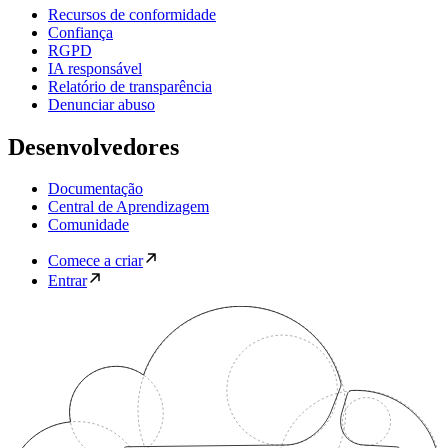
Recursos de conformidade
Confiança
RGPD
IA responsável
Relatório de transparência
Denunciar abuso
Desenvolvedores
Documentação
Central de Aprendizagem
Comunidade
Comece a criar
Entrar