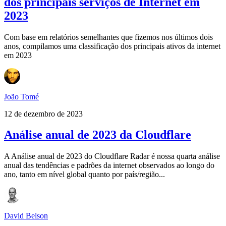
dos principais serviços de Internet em
2023
Com base em relatórios semelhantes que fizemos nos últimos dois
anos, compilamos uma classificação dos principais ativos da internet
em 2023
João Tomé
12 de dezembro de 2023
Análise anual de 2023 da Cloudflare
A Análise anual de 2023 do Cloudflare Radar é nossa quarta análise
anual das tendências e padrões da internet observados ao longo do
ano, tanto em nível global quanto por país/região...
David Belson