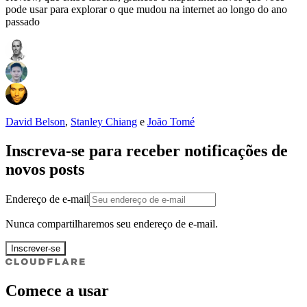
pode usar para explorar o que mudou na internet ao longo do ano
passado
David Belson
,
Stanley Chiang
e
João Tomé
Inscreva-se para receber notificações de
novos posts
Endereço de e-mail
Nunca compartilharemos seu endereço de e-mail.
Inscrever-se
Comece a usar