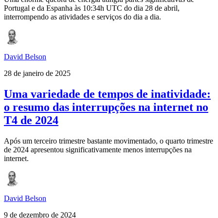
Portugal e da Espanha às 10:34h UTC do dia 28 de abril,
interrompendo as atividades e serviços do dia a dia.
David Belson
28 de janeiro de 2025
Uma variedade de tempos de inatividade:
o resumo das interrupções na internet no
T4 de 2024
Após um terceiro trimestre bastante movimentado, o quarto trimestre
de 2024 apresentou significativamente menos interrupções na
internet.
David Belson
9 de dezembro de 2024