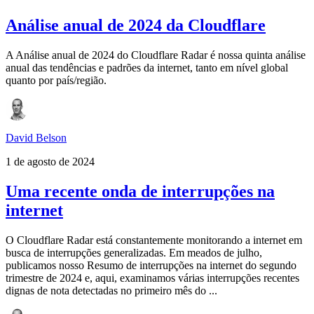
Análise anual de 2024 da Cloudflare
A Análise anual de 2024 do Cloudflare Radar é nossa quinta análise
anual das tendências e padrões da internet, tanto em nível global
quanto por país/região.
David Belson
1 de agosto de 2024
Uma recente onda de interrupções na
internet
O Cloudflare Radar está constantemente monitorando a internet em
busca de interrupções generalizadas. Em meados de julho,
publicamos nosso Resumo de interrupções na internet do segundo
trimestre de 2024 e, aqui, examinamos várias interrupções recentes
dignas de nota detectadas no primeiro mês do ...