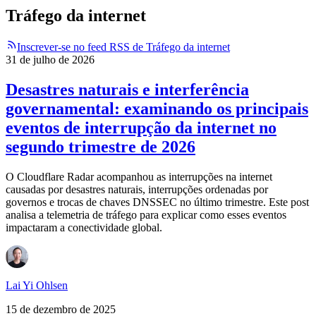
Tráfego da internet
Inscrever-se no feed RSS de Tráfego da internet
31 de julho de 2026
Desastres naturais e interferência
governamental: examinando os principais
eventos de interrupção da internet no
segundo trimestre de 2026
O Cloudflare Radar acompanhou as interrupções na internet
causadas por desastres naturais, interrupções ordenadas por
governos e trocas de chaves DNSSEC no último trimestre. Este post
analisa a telemetria de tráfego para explicar como esses eventos
impactaram a conectividade global.
Lai Yi Ohlsen
15 de dezembro de 2025