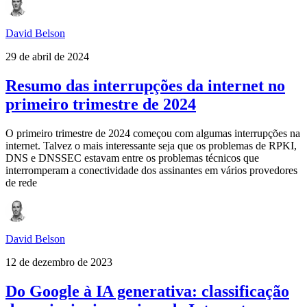
David Belson
29 de abril de 2024
Resumo das interrupções da internet no
primeiro trimestre de 2024
O primeiro trimestre de 2024 começou com algumas interrupções na
internet. Talvez o mais interessante seja que os problemas de RPKI,
DNS e DNSSEC estavam entre os problemas técnicos que
interromperam a conectividade dos assinantes em vários provedores
de rede
David Belson
12 de dezembro de 2023
Do Google à IA generativa: classificação