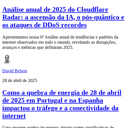
Análise anual de 2025 do Cloudflare
Radar: a ascensão da IA, o pós-quântico e
os ataques de DDoS recordes
Apresentamos nossa 6ª Análise anual de tendências e padrões da
internet observados em todo o mundo, revelando as disrupções,
avanços e métricas que definiram 2025.
David Belson
28 de abril de 2025
Como a quebra de energia de 28 de abril
de 2025 em Portugal e na Espanha
impactou o tráfego e a conectividade da
internet
Uma enorme quebra de energia atingiu partes significativas de