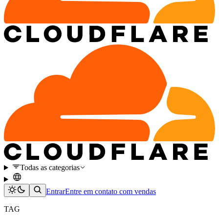
Todas as categorias
Entrar
Entre em contato com vendas
TAG