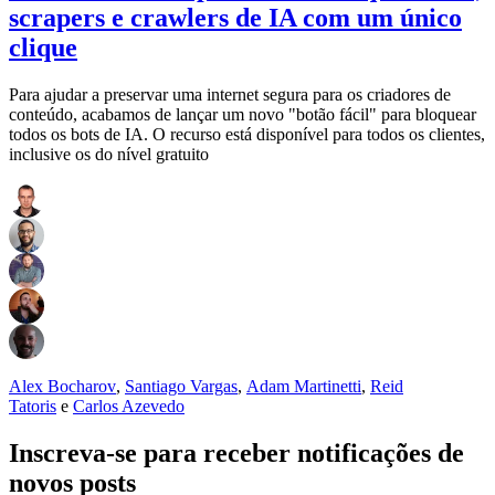
scrapers e crawlers de IA com um único
clique
Para ajudar a preservar uma internet segura para os criadores de
conteúdo, acabamos de lançar um novo "botão fácil" para bloquear
todos os bots de IA. O recurso está disponível para todos os clientes,
inclusive os do nível gratuito
Alex Bocharov
,
Santiago Vargas
,
Adam Martinetti
,
Reid
Tatoris
e
Carlos Azevedo
Inscreva-se para receber notificações de
novos posts