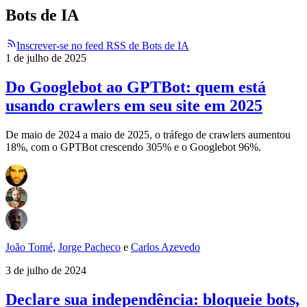
Bots de IA
Inscrever-se no feed RSS de Bots de IA
1 de julho de 2025
Do Googlebot ao GPTBot: quem está
usando crawlers em seu site em 2025
De maio de 2024 a maio de 2025, o tráfego de crawlers aumentou
18%, com o GPTBot crescendo 305% e o Googlebot 96%.
João Tomé
,
Jorge Pacheco
e
Carlos Azevedo
3 de julho de 2024
Declare sua independência: bloqueie bots,