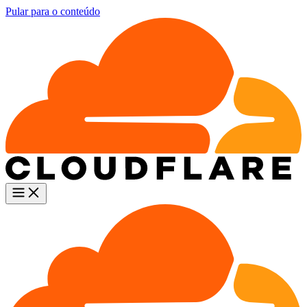
Pular para o conteúdo