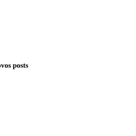
ovos posts