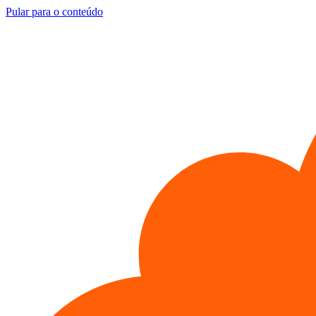
Pular para o conteúdo