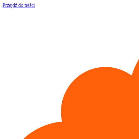
Przejdź do treści