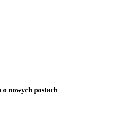
a o nowych postach