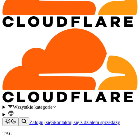
Wszystkie kategorie
Zaloguj się
Skontaktuj się z działem sprzedaży
TAG