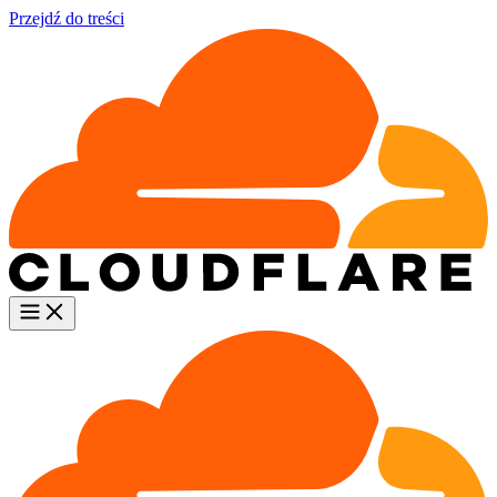
Przejdź do treści