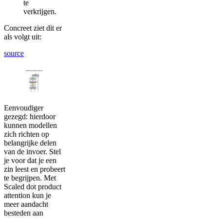
te
verkrijgen.
Concreet ziet dit er
als volgt uit:
source
Eenvoudiger
gezegd: hierdoor
kunnen modellen
zich richten op
belangrijke delen
van de invoer. Stel
je voor dat je een
zin leest en probeert
te begrijpen. Met
Scaled dot product
attention kun je
meer aandacht
besteden aan