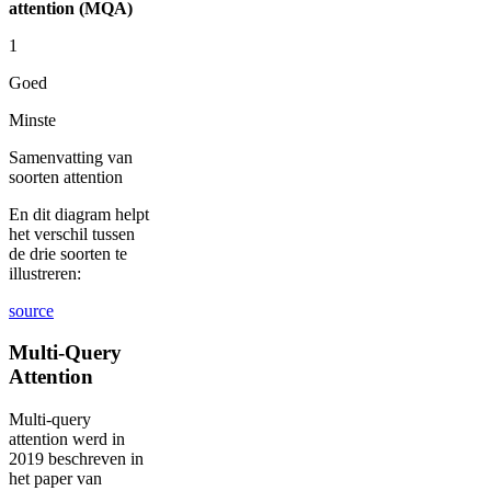
attention (MQA)
1
Goed
Minste
Samenvatting van
soorten attention
En dit diagram helpt
het verschil tussen
de drie soorten te
illustreren:
source
Multi-Query
Attention
Multi-query
attention werd in
2019 beschreven in
het paper van