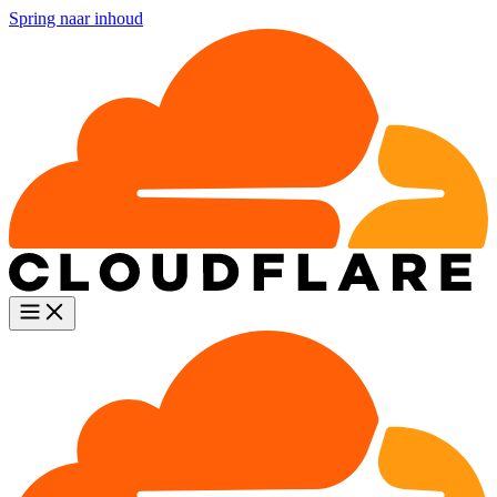
Spring naar inhoud