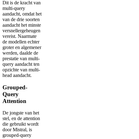
Dit is de kracht van
multi-query
aandacht, omdat het
van de drie soorten
aandacht het minste
versnellergeheugen
vereist. Naarmate
de modellen echter
groter en algemener
werden, daalde de
prestatie van multi-
query aandacht ten
opzichte van multi-
head aandacht.
Grouped-
Query
Attention
De jongste van het
stel, en de attention
die gebruikt wordt
door Mistral, is
grouped-query