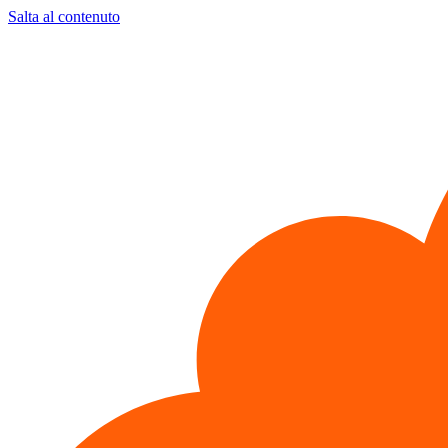
Salta al contenuto