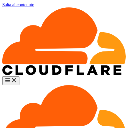
Salta al contenuto