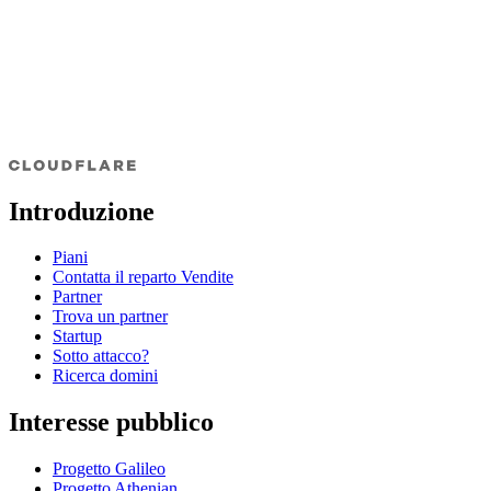
Introduzione
Piani
Contatta il reparto Vendite
Partner
Trova un partner
Startup
Sotto attacco?
Ricerca domini
Interesse pubblico
Progetto Galileo
Progetto Athenian