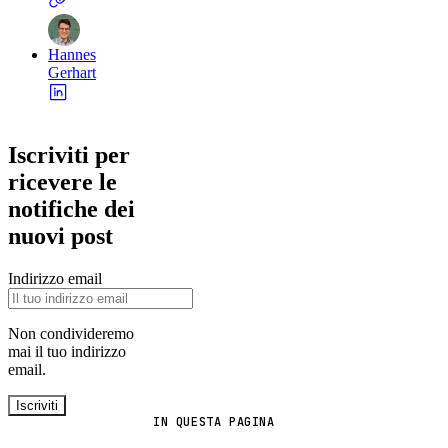
Hannes
Gerhart
Iscriviti per
ricevere le
notifiche dei
nuovi post
Indirizzo email
Non condivideremo
mai il tuo indirizzo
email.
Iscriviti
IN QUESTA PAGINA