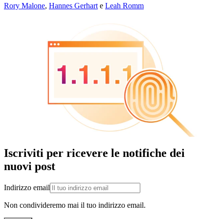
Rory Malone
,
Hannes Gerhart
e
Leah Romm
Iscriviti per ricevere le notifiche dei
nuovi post
Indirizzo email
Non condivideremo mai il tuo indirizzo email.