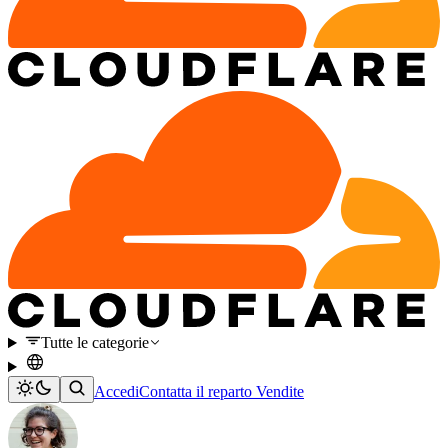
Tutte le categorie
Accedi
Contatta il reparto Vendite