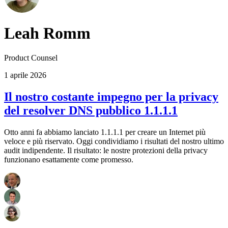
Leah Romm
Product Counsel
1 aprile 2026
Il nostro costante impegno per la privacy
del resolver DNS pubblico 1.1.1.1
Otto anni fa abbiamo lanciato 1.1.1.1 per creare un Internet più
veloce e più riservato. Oggi condividiamo i risultati del nostro ultimo
audit indipendente. Il risultato: le nostre protezioni della privacy
funzionano esattamente come promesso.