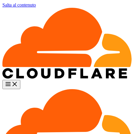
Salta al contenuto