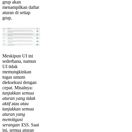
grup akan
menampilkan daftar
aturan di setiap
grup.
Meskipun UI ini
sederhana, namun
UI tidak
memungkinkan
tugas umum
dieksekusi dengan
cepat. Misalnya:
tunjukkan semua
aturan yang tidak
aktif
atau
atau
tunjukkan semua
aturan yang
memitigasi
serangan XSS
. Saat
ini, semua aturan