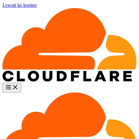
Lewati ke konten