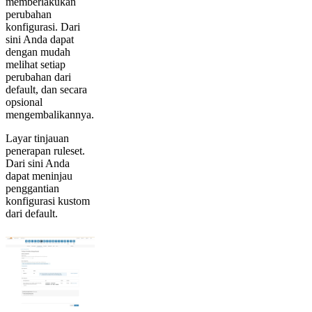
memberlakukan
perubahan
konfigurasi. Dari
sini Anda dapat
dengan mudah
melihat setiap
perubahan dari
default, dan secara
opsional
mengembalikannya.
Layar tinjauan
penerapan ruleset.
Dari sini Anda
dapat meninjau
penggantian
konfigurasi kustom
dari default.