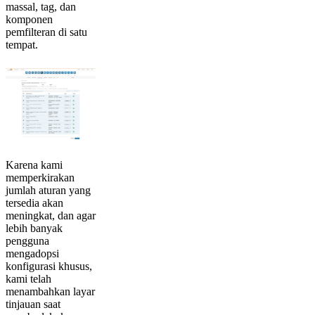
massal, tag, dan
komponen
pemfilteran di satu
tempat.‌‌
Karena kami
memperkirakan
jumlah aturan yang
tersedia akan
meningkat, dan agar
lebih banyak
pengguna
mengadopsi
konfigurasi khusus,
kami telah
menambahkan layar
tinjauan saat