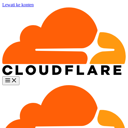
Lewati ke konten