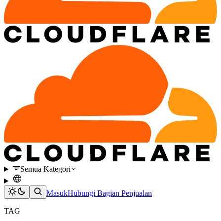
Semua Kategori
Masuk
Hubungi Bagian Penjualan
TAG