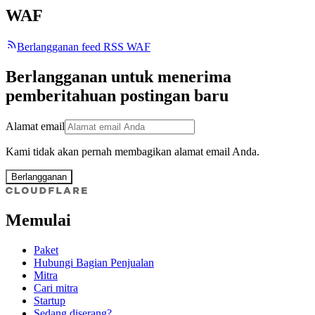
WAF
Berlangganan feed RSS WAF
Berlangganan untuk menerima
pemberitahuan postingan baru
Alamat email
Kami tidak akan pernah membagikan alamat email Anda.
Berlangganan
Memulai
Paket
Hubungi Bagian Penjualan
Mitra
Cari mitra
Startup
Sedang diserang?