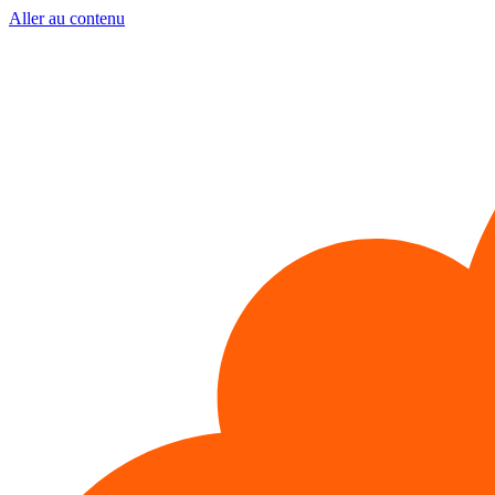
Aller au contenu