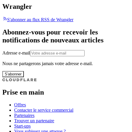
Wrangler
S'abonner au flux RSS de Wrangler
Abonnez-vous pour recevoir les
notifications de nouveaux articles
Adresse e-mail
Nous ne partagerons jamais votre adresse e-mail.
S'abonner
Prise en main
Offres
Contacter le service commercial
Partenaires
Trouver un partenaire
Start-ups
Vous subissez une attaque ?