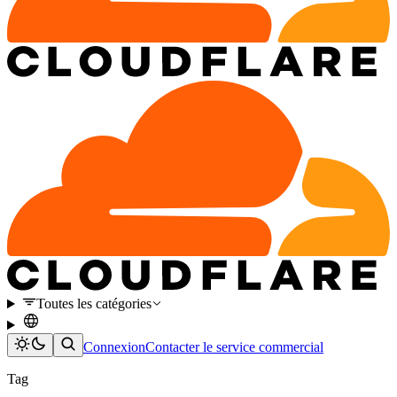
Toutes les catégories
Connexion
Contacter le service commercial
Tag