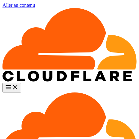
Aller au contenu