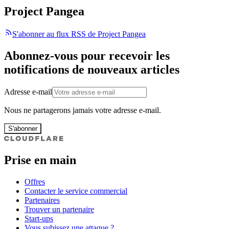
Project Pangea
S'abonner au flux RSS de Project Pangea
Abonnez-vous pour recevoir les
notifications de nouveaux articles
Adresse e-mail
Nous ne partagerons jamais votre adresse e-mail.
S'abonner
Prise en main
Offres
Contacter le service commercial
Partenaires
Trouver un partenaire
Start-ups
Vous subissez une attaque ?