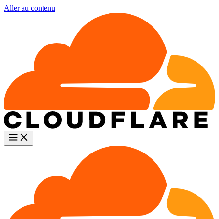
Aller au contenu