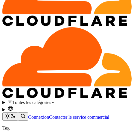
Toutes les catégories
Connexion
Contacter le service commercial
Tag