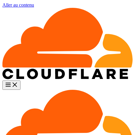
Aller au contenu