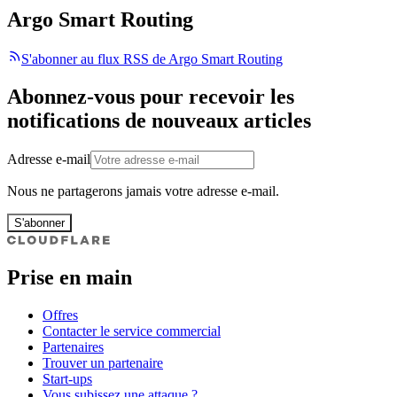
Argo Smart Routing
S'abonner au flux RSS de Argo Smart Routing
Abonnez-vous pour recevoir les
notifications de nouveaux articles
Adresse e-mail
Nous ne partagerons jamais votre adresse e-mail.
S'abonner
Prise en main
Offres
Contacter le service commercial
Partenaires
Trouver un partenaire
Start-ups
Vous subissez une attaque ?