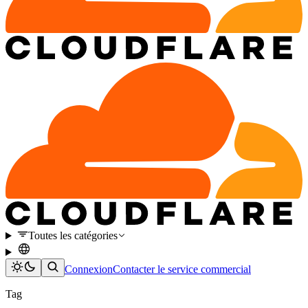
Toutes les catégories
Connexion
Contacter le service commercial
Tag