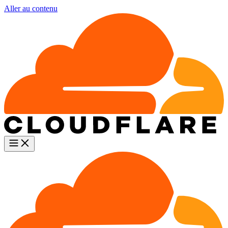
Aller au contenu