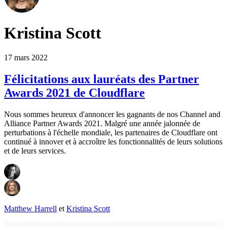
Kristina Scott
17 mars 2022
Félicitations aux lauréats des Partner
Awards 2021 de Cloudflare
Nous sommes heureux d'annoncer les gagnants de nos Channel and
Alliance Partner Awards 2021. Malgré une année jalonnée de
perturbations à l'échelle mondiale, les partenaires de Cloudflare ont
continué à innover et à accroître les fonctionnalités de leurs solutions
et de leurs services.
Matthew Harrell
et
Kristina Scott