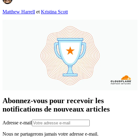
Matthew Harrell
et
Kristina Scott
Abonnez-vous pour recevoir les
notifications de nouveaux articles
Adresse e-mail
Nous ne partagerons jamais votre adresse e-mail.