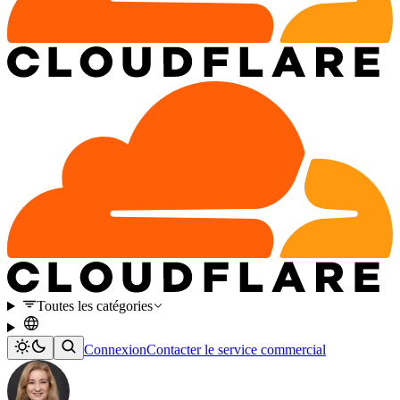
Toutes les catégories
Connexion
Contacter le service commercial