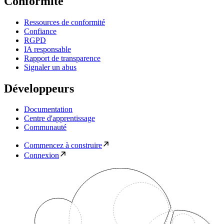
Conformité
Ressources de conformité
Confiance
RGPD
IA responsable
Rapport de transparence
Signaler un abus
Développeurs
Documentation
Centre d'apprentissage
Communauté
Commencez à construire
Connexion