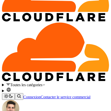
Toutes les catégories
Connexion
Contacter le service commercial