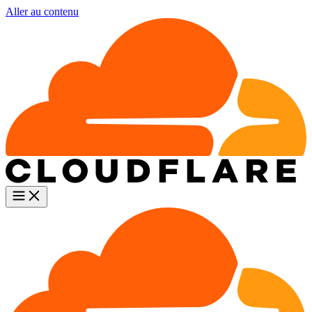
Aller au contenu