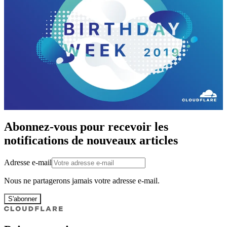
Abonnez-vous pour recevoir les
notifications de nouveaux articles
Adresse e-mail
Nous ne partagerons jamais votre adresse e-mail.
S'abonner