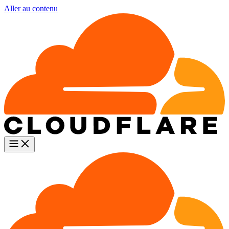
Aller au contenu