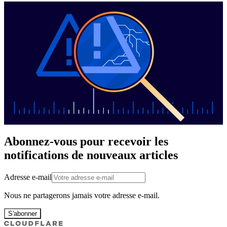
Abonnez-vous pour recevoir les
notifications de nouveaux articles
Adresse e-mail
Nous ne partagerons jamais votre adresse e-mail.
S'abonner