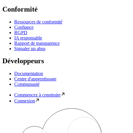
Conformité
Ressources de conformité
Confiance
RGPD
IA responsable
Rapport de transparence
Signaler un abus
Développeurs
Documentation
Centre d'apprentissage
Communauté
Commencez à construire
Connexion