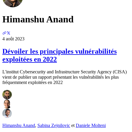
Himanshu Anand
4 août 2023
Dévoiler les principales vulnérabilités
exploitées en 2022
L'institut Cybersecurity and Infrastructure Security Agency (CISA)
vient de publier un rapport présentant les vulnérabilités les plus
fréquemment exploitées en 2022
Himanshu Anand
,
Sabina Zejnilovic
et
Daniele Molteni