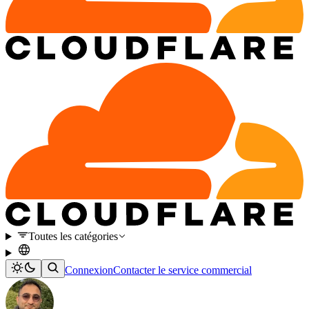
Toutes les catégories
Connexion
Contacter le service commercial