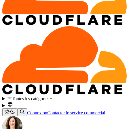
Toutes les catégories
Connexion
Contacter le service commercial