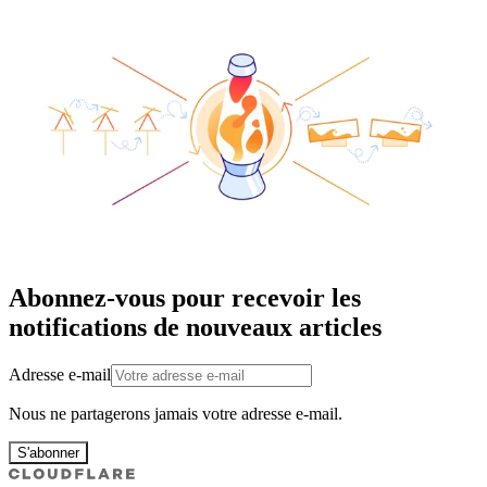
Abonnez-vous pour recevoir les
notifications de nouveaux articles
Adresse e-mail
Nous ne partagerons jamais votre adresse e-mail.
S'abonner