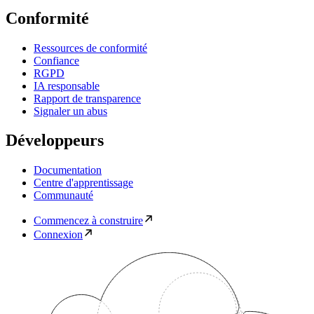
Conformité
Ressources de conformité
Confiance
RGPD
IA responsable
Rapport de transparence
Signaler un abus
Développeurs
Documentation
Centre d'apprentissage
Communauté
Commencez à construire
Connexion