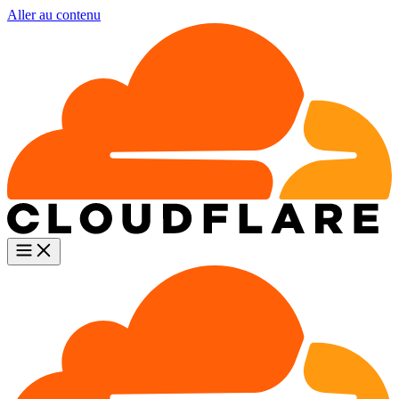
Aller au contenu