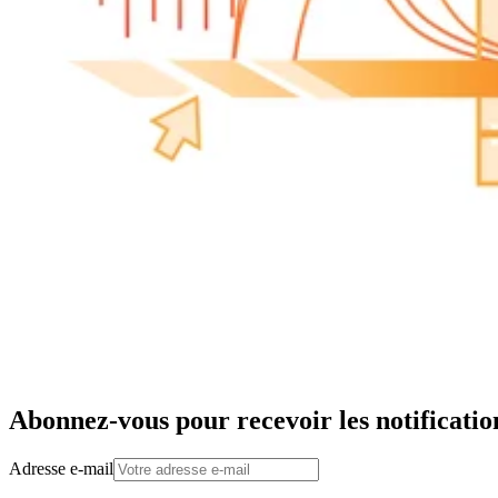
Abonnez-vous pour recevoir les notificatio
Adresse e-mail