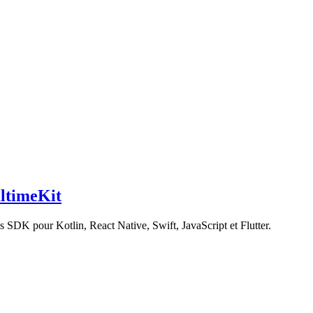
altimeKit
 SDK pour Kotlin, React Native, Swift, JavaScript et Flutter.