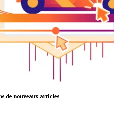
ns de nouveaux articles