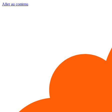
Aller au contenu