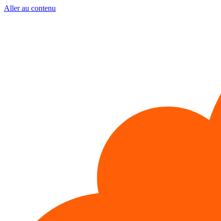
Aller au contenu