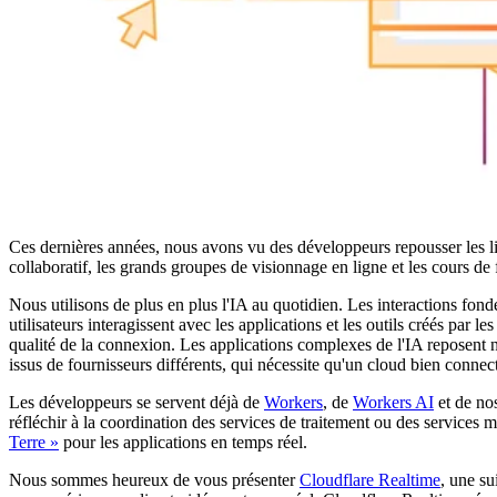
Ces dernières années, nous avons vu des développeurs repousser les limi
collaboratif, les grands groupes de visionnage en ligne et les cours de 
Nous utilisons de plus en plus l'IA au quotidien. Les interactions fond
utilisateurs interagissent avec les applications et les outils créés par 
qualité de la connexion. Les applications complexes de l'IA reposent 
issus de fournisseurs différents, qui nécessite qu'un cloud bien connecté
Les développeurs se servent déjà de
Workers
, de
Workers AI
et de n
réfléchir à la coordination des services de traitement ou des services mu
Terre »
pour les applications en temps réel.
Nous sommes heureux de vous présenter
Cloudflare Realtime
, une su