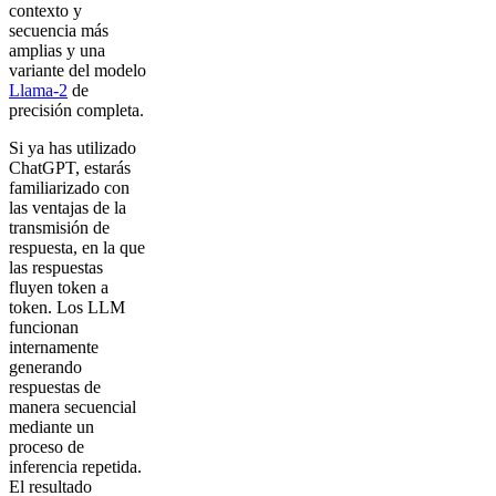
contexto y
secuencia más
amplias y una
variante del modelo
Llama-2
de
precisión completa.
Si ya has utilizado
ChatGPT, estarás
familiarizado con
las ventajas de la
transmisión de
respuesta, en la que
las respuestas
fluyen token a
token. Los LLM
funcionan
internamente
generando
respuestas de
manera secuencial
mediante un
proceso de
inferencia repetida.
El resultado