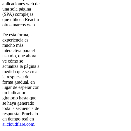
aplicaciones web de
una sola página
(SPA) complejas
que utilicen React u
otros marcos web.
De esta forma, la
experiencia es
mucho más
interactiva para el
usuario, que ahora
ve cómo se
actualiza la página a
medida que se crea
la respuesta de
forma gradual, en
lugar de esperar con
un indicador
giratorio hasta que
se haya generado
toda la secuencia de
respuesta. Pruébalo
en tiempo real en
ai.cloudflare.com
.