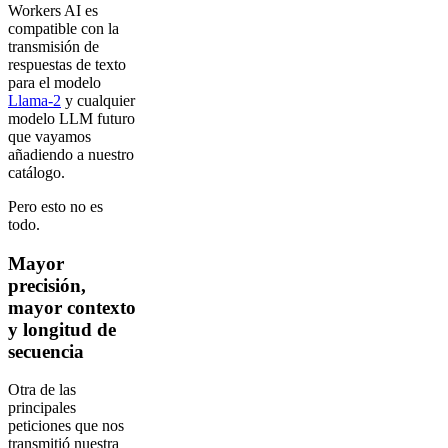
Workers AI es
compatible con la
transmisión de
respuestas de texto
para el modelo
Llama-2
y cualquier
modelo LLM futuro
que vayamos
añadiendo a nuestro
catálogo.
Pero esto no es
todo.
Mayor
precisión,
mayor contexto
y longitud de
secuencia
Otra de las
principales
peticiones que nos
transmitió nuestra