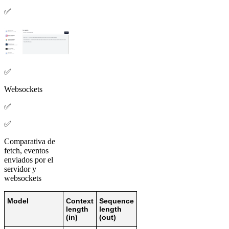
✅
✅
Websockets
✅
✅
Comparativa de
fetch, eventos
enviados por el
servidor y
websockets
Model
Context
Sequence
length
length
(in)
(out)