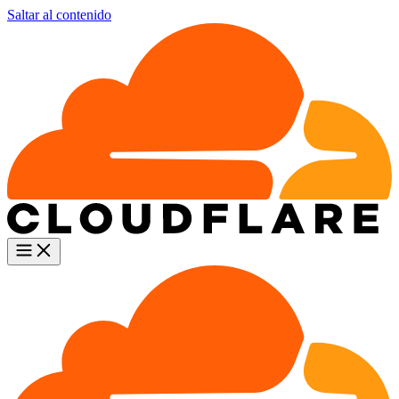
Saltar al contenido