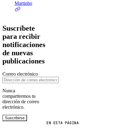
Martinho
Suscríbete
para recibir
notificaciones
de nuevas
publicaciones
Correo electrónico
Nunca
compartiremos tu
dirección de correo
electrónico.
Suscribirse
EN ESTA PÁGINA