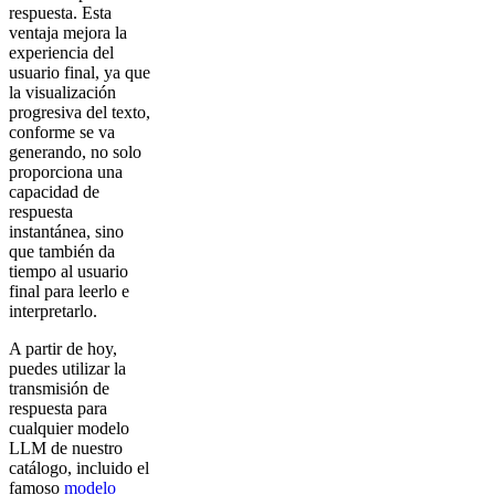
respuesta. Esta
ventaja mejora la
experiencia del
usuario final, ya que
la visualización
progresiva del texto,
conforme se va
generando, no solo
proporciona una
capacidad de
respuesta
instantánea, sino
que también da
tiempo al usuario
final para leerlo e
interpretarlo.
A partir de hoy,
puedes utilizar la
transmisión de
respuesta para
cualquier modelo
LLM de nuestro
catálogo, incluido el
famoso
modelo