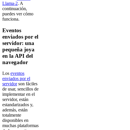
Llama-2
. A
continuación,
puedes ver cómo
funciona.
Eventos
enviados por el
servidor: una
pequeña joya
en la API del
navegador
Los
eventos
enviados por el
servidor
son fáciles
de usar, sencillos de
implementar en el
servidor, están
estandarizados y,
además, están
totalmente
disponibles en
muchas plataformas