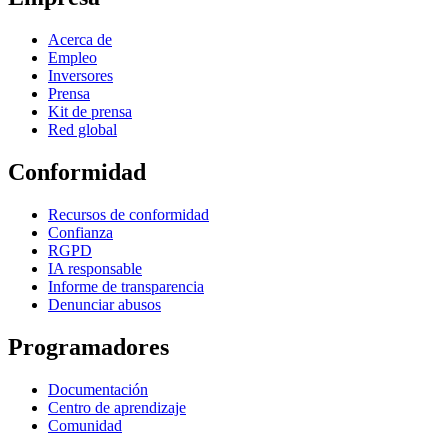
Acerca de
Empleo
Inversores
Prensa
Kit de prensa
Red global
Conformidad
Recursos de conformidad
Confianza
RGPD
IA responsable
Informe de transparencia
Denunciar abusos
Programadores
Documentación
Centro de aprendizaje
Comunidad