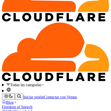
Todas las categorías
Iniciar sesión
Contactar con Ventas
Blog
Freedom of Speech