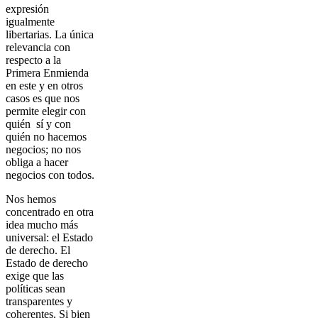
expresión
igualmente
libertarias. La única
relevancia con
respecto a la
Primera Enmienda
en este y en otros
casos es que nos
permite elegir con
quién sí y con
quién no hacemos
negocios; no nos
obliga a hacer
negocios con todos.
Nos hemos
concentrado en otra
idea mucho más
universal: el Estado
de derecho. El
Estado de derecho
exige que las
políticas sean
transparentes y
coherentes. Si bien