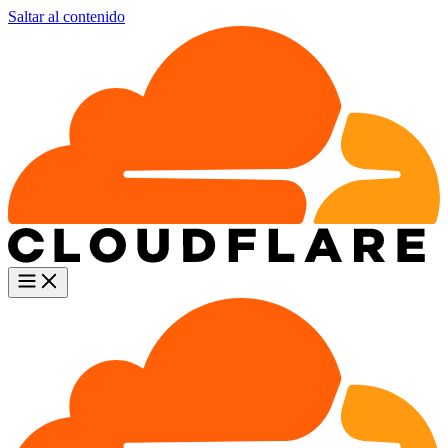
Saltar al contenido