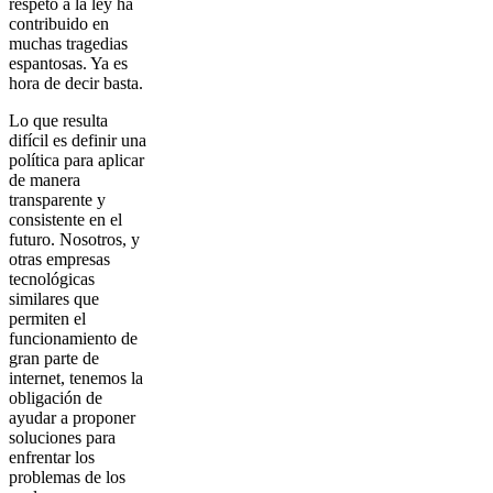
respeto a la ley ha
contribuido en
muchas tragedias
espantosas. Ya es
hora de decir basta.
Lo que resulta
difícil es definir una
política para aplicar
de manera
transparente y
consistente en el
futuro. Nosotros, y
otras empresas
tecnológicas
similares que
permiten el
funcionamiento de
gran parte de
internet, tenemos la
obligación de
ayudar a proponer
soluciones para
enfrentar los
problemas de los