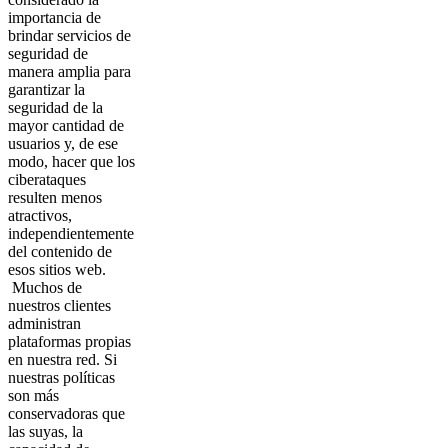
importancia de
brindar servicios de
seguridad de
manera amplia para
garantizar la
seguridad de la
mayor cantidad de
usuarios y, de ese
modo, hacer que los
ciberataques
resulten menos
atractivos,
independientemente
del contenido de
esos sitios web.
Muchos de
nuestros clientes
administran
plataformas propias
en nuestra red. Si
nuestras políticas
son más
conservadoras que
las suyas, la