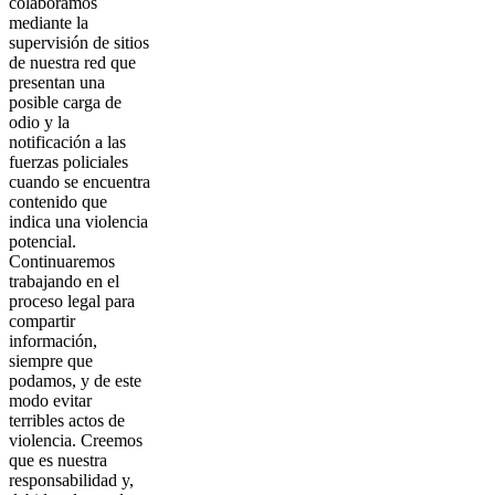
colaboramos
mediante la
supervisión de sitios
de nuestra red que
presentan una
posible carga de
odio y la
notificación a las
fuerzas policiales
cuando se encuentra
contenido que
indica una violencia
potencial.
Continuaremos
trabajando en el
proceso legal para
compartir
información,
siempre que
podamos, y de este
modo evitar
terribles actos de
violencia. Creemos
que es nuestra
responsabilidad y,