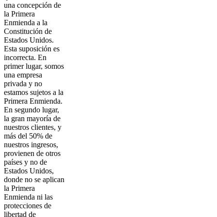
una concepción de
la Primera
Enmienda a la
Constitución de
Estados Unidos.
Esta suposición es
incorrecta. En
primer lugar, somos
una empresa
privada y no
estamos sujetos a la
Primera Enmienda.
En segundo lugar,
la gran mayoría de
nuestros clientes, y
más del 50% de
nuestros ingresos,
provienen de otros
países y no de
Estados Unidos,
donde no se aplican
la Primera
Enmienda ni las
protecciones de
libertad de