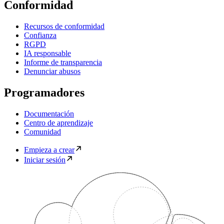
Conformidad
Recursos de conformidad
Confianza
RGPD
IA responsable
Informe de transparencia
Denunciar abusos
Programadores
Documentación
Centro de aprendizaje
Comunidad
Empieza a crear
Iniciar sesión