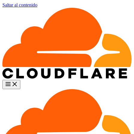
Saltar al contenido