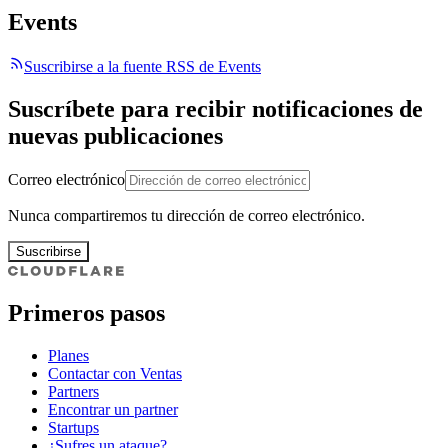
Events
Suscribirse a la fuente RSS de Events
Suscríbete para recibir notificaciones de
nuevas publicaciones
Correo electrónico
Nunca compartiremos tu dirección de correo electrónico.
Suscribirse
Primeros pasos
Planes
Contactar con Ventas
Partners
Encontrar un partner
Startups
¿Sufres un ataque?