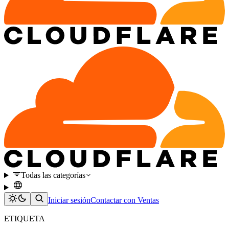
Todas las categorías
Iniciar sesión
Contactar con Ventas
ETIQUETA