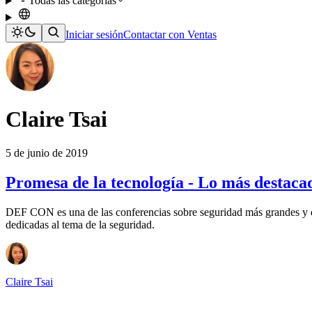
Todas las categorías
Iniciar sesión
Contactar con Ventas
Claire Tsai
5 de junio de 2019
Promesa de la tecnología - Lo más destac
DEF CON es una de las conferencias sobre seguridad más grandes y de
dedicadas al tema de la seguridad.
Claire Tsai