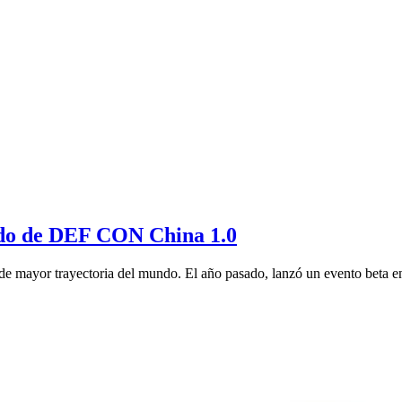
ado de DEF CON China 1.0
 mayor trayectoria del mundo. El año pasado, lanzó un evento beta en