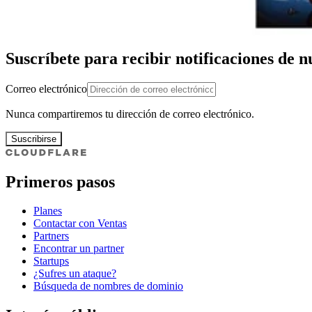
Suscríbete para recibir notificaciones de 
Correo electrónico
Nunca compartiremos tu dirección de correo electrónico.
Suscribirse
Primeros pasos
Planes
Contactar con Ventas
Partners
Encontrar un partner
Startups
¿Sufres un ataque?
Búsqueda de nombres de dominio