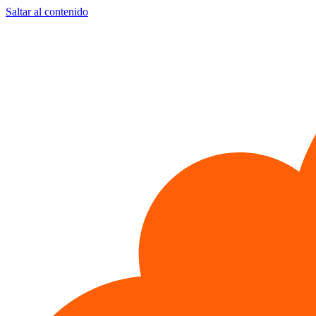
Saltar al contenido