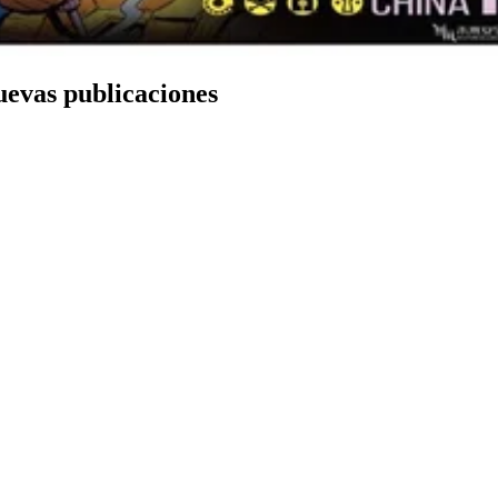
nuevas publicaciones