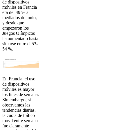
de dispositivos
móviles en Francia
era del 49 % a
mediados de junio,
y desde que
empezaron los
Juegos Olímpicos
ha aumentado hasta
situarse entre el 53-
54 %.
En Francia, el uso
de dispositivos
móviles es mayor
los fines de semana.
Sin embargo, si
observamos las
tendencias diarias,
la cuota de tráfico
móvil entre semana
fue claramente