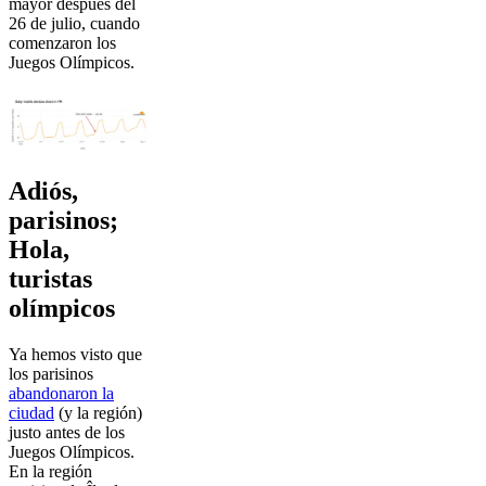
mayor después del
26 de julio, cuando
comenzaron los
Juegos Olímpicos.
Adiós,
parisinos;
Hola,
turistas
olímpicos
Ya hemos visto que
los parisinos
abandonaron la
ciudad
(y la región)
justo antes de los
Juegos Olímpicos.
En la región