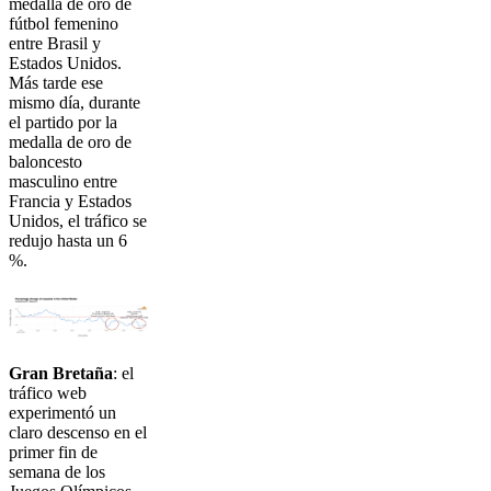
medalla de oro de
fútbol femenino
entre Brasil y
Estados Unidos.
Más tarde ese
mismo día, durante
el partido por la
medalla de oro de
baloncesto
masculino entre
Francia y Estados
Unidos, el tráfico se
redujo hasta un 6
%.
Gran Bretaña
: el
tráfico web
experimentó un
claro descenso en el
primer fin de
semana de los