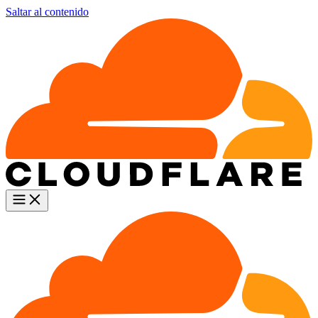
Saltar al contenido