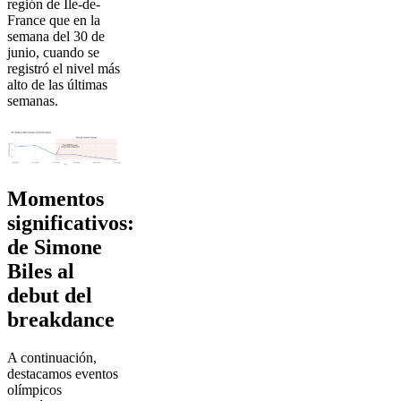
región de Île-de-
France que en la
semana del 30 de
junio, cuando se
registró el nivel más
alto de las últimas
semanas.
Momentos
significativos:
de Simone
Biles al
debut del
breakdance
A continuación,
destacamos eventos
olímpicos