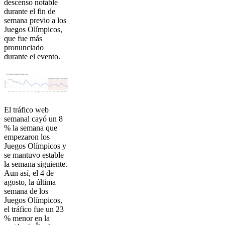
descenso notable
durante el fin de
semana previo a los
Juegos Olímpicos,
que fue más
pronunciado
durante el evento.
El tráfico web
semanal cayó un 8
% la semana que
empezaron los
Juegos Olímpicos y
se mantuvo estable
la semana siguiente.
Aun así, el 4 de
agosto, la última
semana de los
Juegos Olímpicos,
el tráfico fue un 23
% menor en la