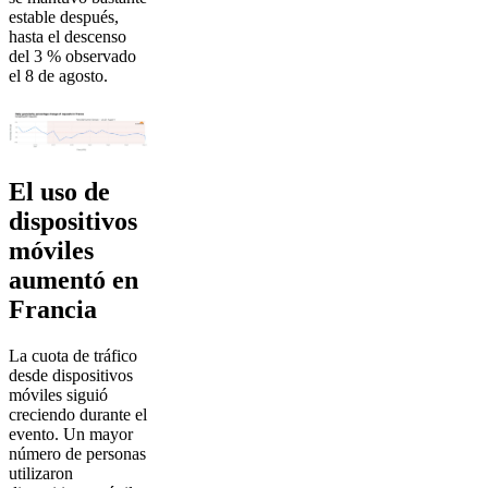
estable después,
hasta el descenso
del 3 % observado
el 8 de agosto.
El uso de
dispositivos
móviles
aumentó en
Francia
La cuota de tráfico
desde dispositivos
móviles siguió
creciendo durante el
evento. Un mayor
número de personas
utilizaron