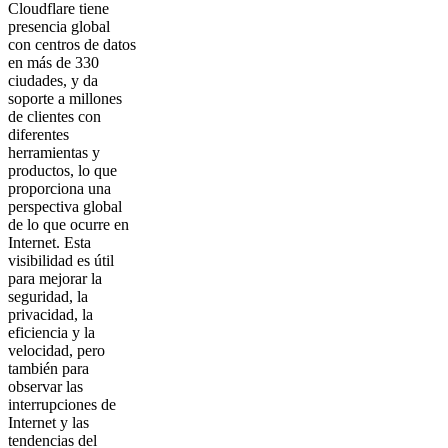
Cloudflare tiene
presencia global
con centros de datos
en más de 330
ciudades, y da
soporte a millones
de clientes con
diferentes
herramientas y
productos, lo que
proporciona una
perspectiva global
de lo que ocurre en
Internet. Esta
visibilidad es útil
para mejorar la
seguridad, la
privacidad, la
eficiencia y la
velocidad, pero
también para
observar las
interrupciones de
Internet y las
tendencias del