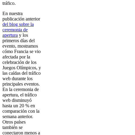
tráfico.
En nuestra
publicación anterior
del blog sobre la
ceremonia de
apertura
y los
primeros días del
evento, mostramos
cómo Francia se vio
afectada por la
celebración de los
Juegos Olímpicos, y
las caídas del tráfico
web durante los
principales eventos.
En la ceremonia de
apertura, el tráfico
web disminuyó
hasta un 20 % en
comparación con la
semana anterior.
Otros países
también se
conectaron menos a