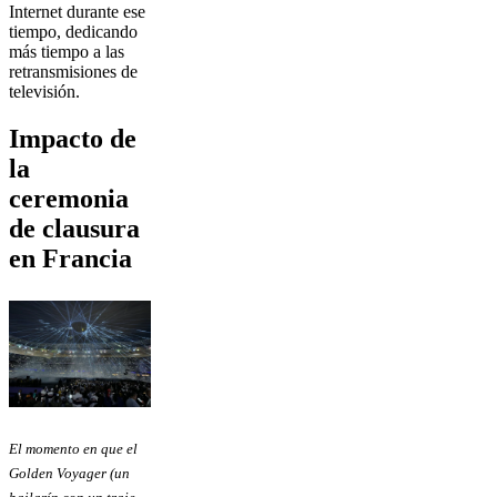
Internet durante ese
tiempo, dedicando
más tiempo a las
retransmisiones de
televisión.
Impacto de
la
ceremonia
de clausura
en Francia
El momento en que el
Golden Voyager (un