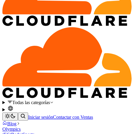
Todas las categorías
Iniciar sesión
Contactar con Ventas
Blog
Olympics