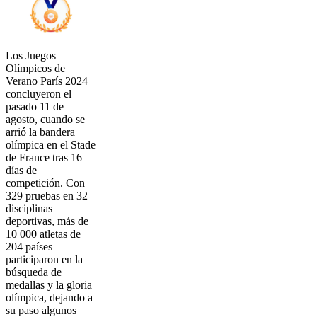
Los Juegos
Olímpicos de
Verano París 2024
concluyeron el
pasado 11 de
agosto, cuando se
arrió la bandera
olímpica en el Stade
de France tras 16
días de
competición. Con
329 pruebas en 32
disciplinas
deportivas, más de
10 000 atletas de
204 países
participaron en la
búsqueda de
medallas y la gloria
olímpica, dejando a
su paso algunos