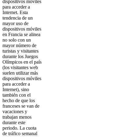
dispositivos móviles
para acceder a
Internet. Esta
tendencia de un
mayor uso de
dispositivos móviles
en Francia se alinea
no solo con un
mayor número de
turistas y visitantes
durante los Juegos
Olímpicos en el país
(los visitantes web
suelen utilizar más
dispositivos móviles
para acceder a
Internet), sino
también con el
hecho de que los
franceses se van de
vacaciones y
trabajan menos
durante este
periodo. La cuota
de tráfico semanal