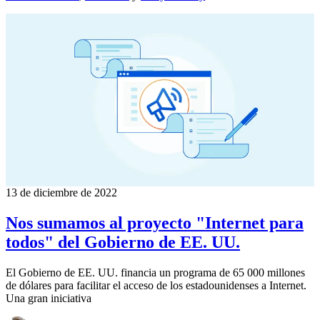
13 de diciembre de 2022
Nos sumamos al proyecto "Internet para
todos" del Gobierno de EE. UU.
El Gobierno de EE. UU. financia un programa de 65 000 millones
de dólares para facilitar el acceso de los estadounidenses a Internet.
Una gran iniciativa