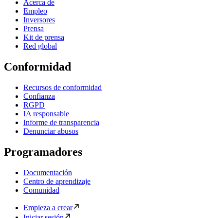
Acerca de
Empleo
Inversores
Prensa
Kit de prensa
Red global
Conformidad
Recursos de conformidad
Confianza
RGPD
IA responsable
Informe de transparencia
Denunciar abusos
Programadores
Documentación
Centro de aprendizaje
Comunidad
Empieza a crear
Iniciar sesión