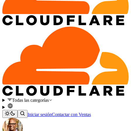
Todas las categorías
Iniciar sesión
Contactar con Ventas