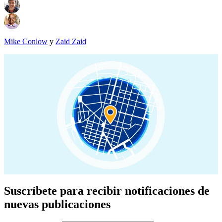
Mike Conlow
y
Zaid Zaid
Suscríbete para recibir notificaciones de
nuevas publicaciones