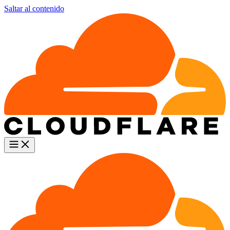
Saltar al contenido