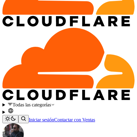
Todas las categorías
Iniciar sesión
Contactar con Ventas