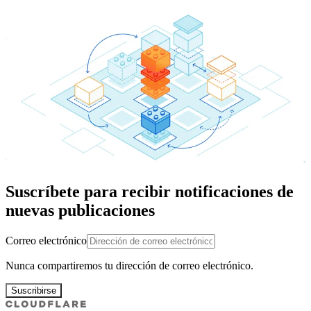
Suscríbete para recibir notificaciones de
nuevas publicaciones
Correo electrónico
Nunca compartiremos tu dirección de correo electrónico.
Suscribirse