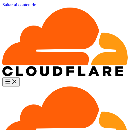
Saltar al contenido