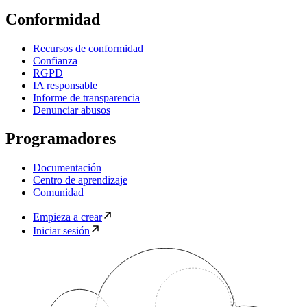
Conformidad
Recursos de conformidad
Confianza
RGPD
IA responsable
Informe de transparencia
Denunciar abusos
Programadores
Documentación
Centro de aprendizaje
Comunidad
Empieza a crear
Iniciar sesión