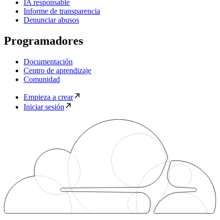
IA responsable
Informe de transparencia
Denunciar abusos
Programadores
Documentación
Centro de aprendizaje
Comunidad
Empieza a crear
Iniciar sesión