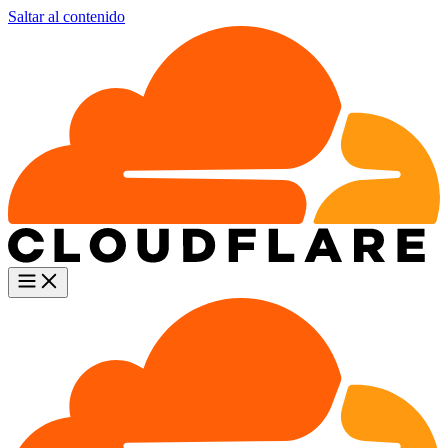
Saltar al contenido