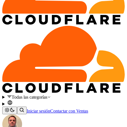
Todas las categorías
Iniciar sesión
Contactar con Ventas