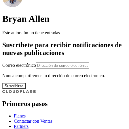
Bryan Allen
Este autor aún no tiene entradas.
Suscríbete para recibir notificaciones de
nuevas publicaciones
Correo electrónico
Nunca compartiremos tu dirección de correo electrónico.
Suscribirse
Primeros pasos
Planes
Contactar con Ventas
Partners