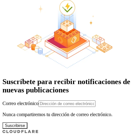
Suscríbete para recibir notificaciones de
nuevas publicaciones
Correo electrónico
Nunca compartiremos tu dirección de correo electrónico.
Suscribirse