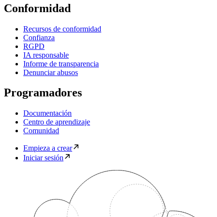
Conformidad
Recursos de conformidad
Confianza
RGPD
IA responsable
Informe de transparencia
Denunciar abusos
Programadores
Documentación
Centro de aprendizaje
Comunidad
Empieza a crear
Iniciar sesión