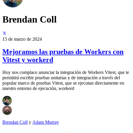
Brendan Coll
15 de marzo de 2024
Mejoramos las pruebas de Workers con
Vitest y workerd
Hoy nos complace anunciar la integración de Workers Vitest, que te
permitirá escribir pruebas unitarias y de integración a través del
popular marco de pruebas Vitest, que se ejecutan directamente en
nuestro entorno de ejecución, workerd
Brendan Coll
y
Adam Murray