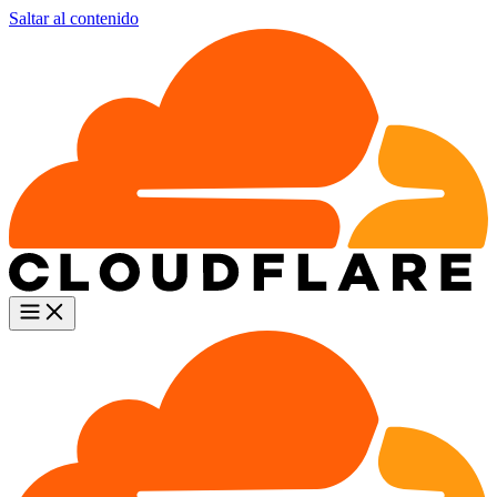
Saltar al contenido