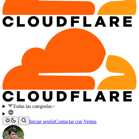
Todas las categorías
Iniciar sesión
Contactar con Ventas